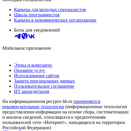
Карьера для молодых специалистов
Школа программистов
Карьера в некоммерческих организациях
Боты для уведомлений
Мобильное приложение
Этика и комплаенс
Оказание услуг
Использование сайтов
Защита персональных данных
Пользовательское соглашение
ИТ аккредитация
На информационном ресурсе hh.ru
применяются
рекомендательные технологии
(информационные технологии
предоставления информации на основе сбора, систематизации
и анализа сведений, относящихся к предпочтениям
пользователей сети «Интернет», находящихся на территории
Российской Федерации)