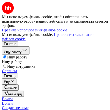
Мы используем файлы cookie, чтобы обеспечивать
правильную работу нашего веб-сайта и анализировать сетевой
трафик.
Правила использования файлов cookie
Мы используем файлы cookie.
Правила использования
файлов cookie
Понятно
Ищу работу
Ищу работу
Ищу работу
Ищу сотрудника
Сервисы
Помощь
Ещё
Поиск
Авангард
Войти
Войти
Создать резюме