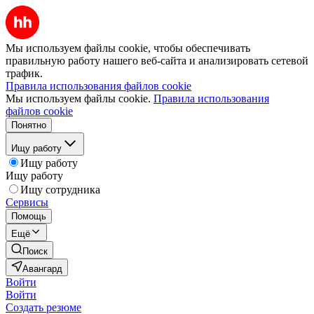
Мы используем файлы cookie, чтобы обеспечивать
правильную работу нашего веб-сайта и анализировать сетевой
трафик.
Правила использования файлов cookie
Мы используем файлы cookie.
Правила использования
файлов cookie
Понятно
Ищу работу
Ищу работу
Ищу работу
Ищу сотрудника
Сервисы
Помощь
Ещё
Поиск
Авангард
Войти
Войти
Создать резюме