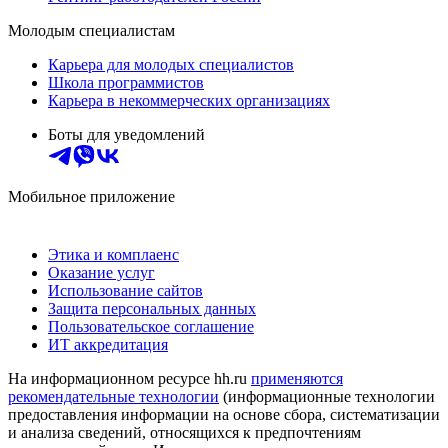
Молодым специалистам
Карьера для молодых специалистов
Школа программистов
Карьера в некоммерческих организациях
Боты для уведомлений
Мобильное приложение
Этика и комплаенс
Оказание услуг
Использование сайтов
Защита персональных данных
Пользовательское соглашение
ИТ аккредитация
На информационном ресурсе hh.ru
применяются
рекомендательные технологии
(информационные технологии
предоставления информации на основе сбора, систематизации
и анализа сведений, относящихся к предпочтениям