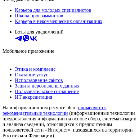
Карьера для молодых специалистов
Школа программистов
Карьера в некоммерческих организациях
Боты для уведомлений
Мобильное приложение
Этика и комплаенс
Оказание услуг
Использование сайтов
Защита персональных данных
Пользовательское соглашение
ИТ аккредитация
На информационном ресурсе hh.ru
применяются
рекомендательные технологии
(информационные технологии
предоставления информации на основе сбора, систематизации
и анализа сведений, относящихся к предпочтениям
пользователей сети «Интернет», находящихся на территории
Российской Федерации)