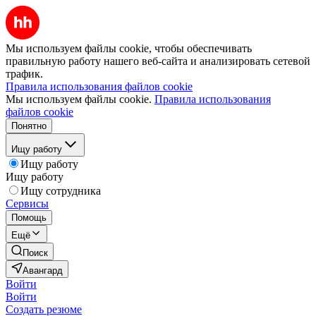
Мы используем файлы cookie, чтобы обеспечивать
правильную работу нашего веб-сайта и анализировать сетевой
трафик.
Правила использования файлов cookie
Мы используем файлы cookie.
Правила использования
файлов cookie
Понятно
Ищу работу
Ищу работу
Ищу работу
Ищу сотрудника
Сервисы
Помощь
Ещё
Поиск
Авангард
Войти
Войти
Создать резюме