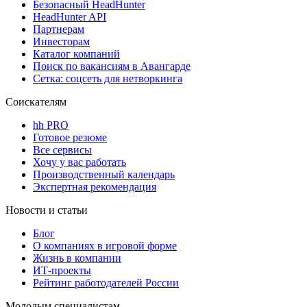
Безопасный HeadHunter
HeadHunter API
Партнерам
Инвесторам
Каталог компаний
Поиск по вакансиям в Авангарде
Сетка: соцсеть для нетворкинга
Соискателям
hh PRO
Готовое резюме
Все сервисы
Хочу у вас работать
Производственный календарь
Экспертная рекомендация
Новости и статьи
Блог
О компаниях в игровой форме
Жизнь в компании
ИТ-проекты
Рейтинг работодателей России
Молодым специалистам