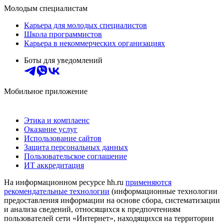
Молодым специалистам
Карьера для молодых специалистов
Школа программистов
Карьера в некоммерческих организациях
Боты для уведомлений
Мобильное приложение
Этика и комплаенс
Оказание услуг
Использование сайтов
Защита персональных данных
Пользовательское соглашение
ИТ аккредитация
На информационном ресурсе hh.ru
применяются
рекомендательные технологии
(информационные технологии
предоставления информации на основе сбора, систематизации
и анализа сведений, относящихся к предпочтениям
пользователей сети «Интернет», находящихся на территории