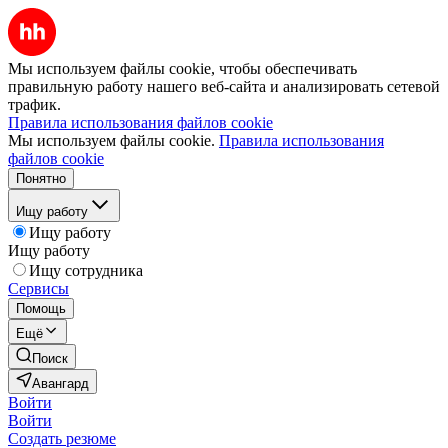
Мы используем файлы cookie, чтобы обеспечивать
правильную работу нашего веб-сайта и анализировать сетевой
трафик.
Правила использования файлов cookie
Мы используем файлы cookie.
Правила использования
файлов cookie
Понятно
Ищу работу
Ищу работу
Ищу работу
Ищу сотрудника
Сервисы
Помощь
Ещё
Поиск
Авангард
Войти
Войти
Создать резюме