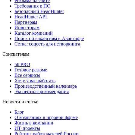
Реклама на сайте
Требования к ПО
Безопасный HeadHunter
HeadHunter API
Партнерам
Инвесторам
Каталог компаний
Поиск по вакансиям в Авангарде
Сетка: соцсеть для нетворкинга
Соискателям
hh PRO
Готовое резюме
Все сервисы
Хочу у вас работать
Производственный календарь
Экспертная рекомендация
Новости и статьи
Блог
О компаниях в игровой форме
Жизнь в компании
ИТ-проекты
Рейтинг работодателей России