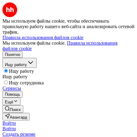
Мы используем файлы cookie, чтобы обеспечивать
правильную работу нашего веб-сайта и анализировать сетевой
трафик.
Правила использования файлов cookie
Мы используем файлы cookie.
Правила использования
файлов cookie
Понятно
Ищу работу
Ищу работу
Ищу работу
Ищу сотрудника
Сервисы
Помощь
Ещё
Поиск
Авангард
Войти
Войти
Создать резюме