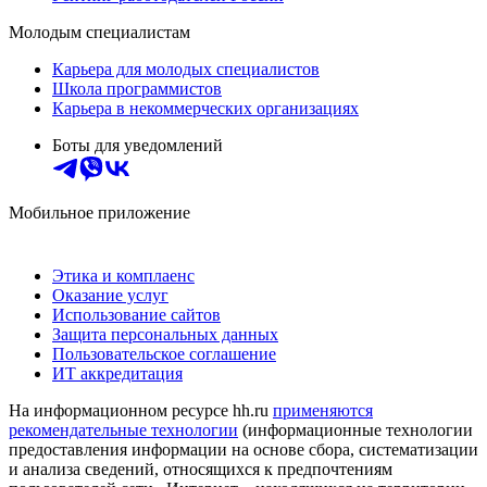
Молодым специалистам
Карьера для молодых специалистов
Школа программистов
Карьера в некоммерческих организациях
Боты для уведомлений
Мобильное приложение
Этика и комплаенс
Оказание услуг
Использование сайтов
Защита персональных данных
Пользовательское соглашение
ИТ аккредитация
На информационном ресурсе hh.ru
применяются
рекомендательные технологии
(информационные технологии
предоставления информации на основе сбора, систематизации
и анализа сведений, относящихся к предпочтениям