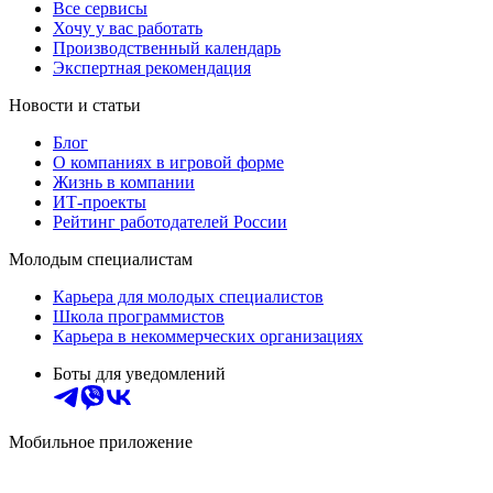
Все сервисы
Хочу у вас работать
Производственный календарь
Экспертная рекомендация
Новости и статьи
Блог
О компаниях в игровой форме
Жизнь в компании
ИТ-проекты
Рейтинг работодателей России
Молодым специалистам
Карьера для молодых специалистов
Школа программистов
Карьера в некоммерческих организациях
Боты для уведомлений
Мобильное приложение