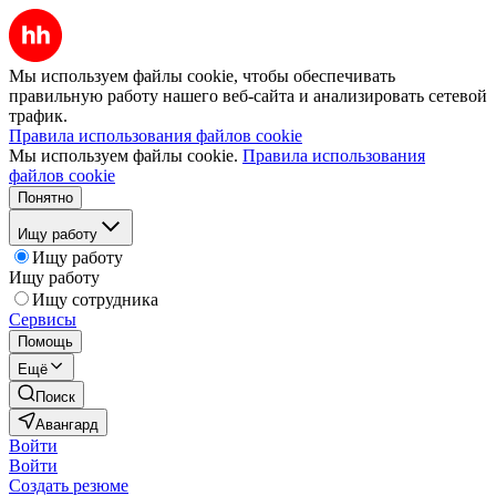
Мы используем файлы cookie, чтобы обеспечивать
правильную работу нашего веб-сайта и анализировать сетевой
трафик.
Правила использования файлов cookie
Мы используем файлы cookie.
Правила использования
файлов cookie
Понятно
Ищу работу
Ищу работу
Ищу работу
Ищу сотрудника
Сервисы
Помощь
Ещё
Поиск
Авангард
Войти
Войти
Создать резюме