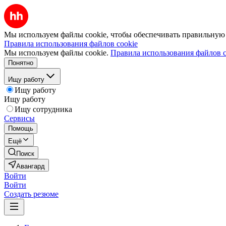
Мы используем файлы cookie, чтобы обеспечивать правильную р
Правила использования файлов cookie
Мы используем файлы cookie.
Правила использования файлов c
Понятно
Ищу работу
Ищу работу
Ищу работу
Ищу сотрудника
Сервисы
Помощь
Ещё
Поиск
Авангард
Войти
Войти
Создать резюме