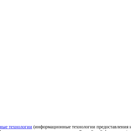
ные технологии
(информационные технологии предоставления ин