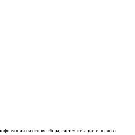
формации на основе сбора, систематизации и анализа