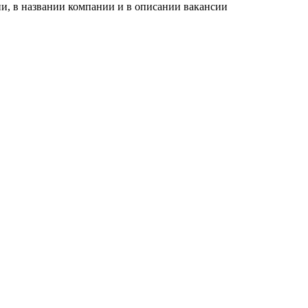
и, в названии компании и в описании вакансии