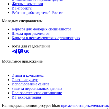
Жизнь в компании
ИТ-проекты
Рейтинг работодателей России
Молодым специалистам
Карьера для молодых специалистов
Школа программистов
Карьера в некоммерческих организациях
Боты для уведомлений
Мобильное приложение
Этика и комплаенс
Оказание услуг
Использование сайтов
Защита персональных данных
Пользовательское соглашение
ИТ аккредитация
На информационном ресурсе hh.ru
применяются рекомендатель