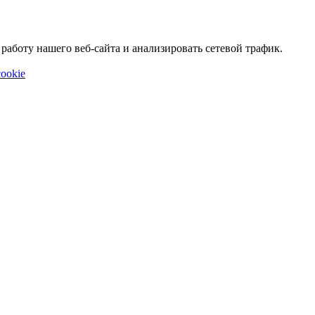
аботу нашего веб-сайта и анализировать сетевой трафик.
ookie