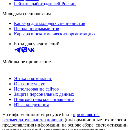
Рейтинг работодателей России
Молодым специалистам
Карьера для молодых специалистов
Школа программистов
Карьера в некоммерческих организациях
Боты для уведомлений
Мобильное приложение
Этика и комплаенс
Оказание услуг
Использование сайтов
Защита персональных данных
Пользовательское соглашение
ИТ аккредитация
На информационном ресурсе hh.ru
применяются
рекомендательные технологии
(информационные технологии
предоставления информации на основе сбора, систематизации