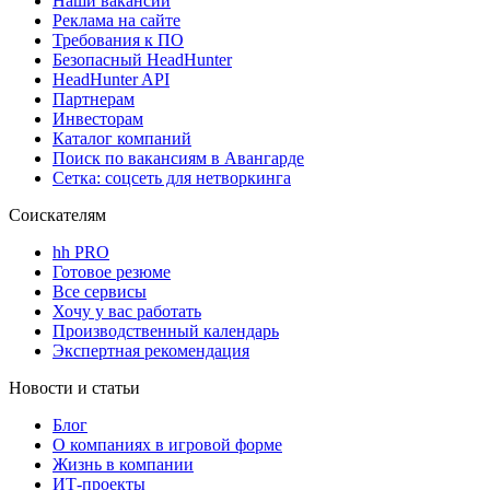
Наши вакансии
Реклама на сайте
Требования к ПО
Безопасный HeadHunter
HeadHunter API
Партнерам
Инвесторам
Каталог компаний
Поиск по вакансиям в Авангарде
Сетка: соцсеть для нетворкинга
Соискателям
hh PRO
Готовое резюме
Все сервисы
Хочу у вас работать
Производственный календарь
Экспертная рекомендация
Новости и статьи
Блог
О компаниях в игровой форме
Жизнь в компании
ИТ-проекты