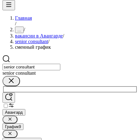
Главная
/
/
...
вакансии в Авангарде
/
senior consultant
/
сменный график
senior consultant
Авангард
График
9