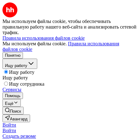
Мы используем файлы cookie, чтобы обеспечивать
правильную работу нашего веб-сайта и анализировать сетевой
трафик.
Правила использования файлов cookie
Мы используем файлы cookie.
Правила использования
файлов cookie
Понятно
Ищу работу
Ищу работу
Ищу работу
Ищу сотрудника
Сервисы
Помощь
Ещё
Поиск
Авангард
Войти
Войти
Создать резюме