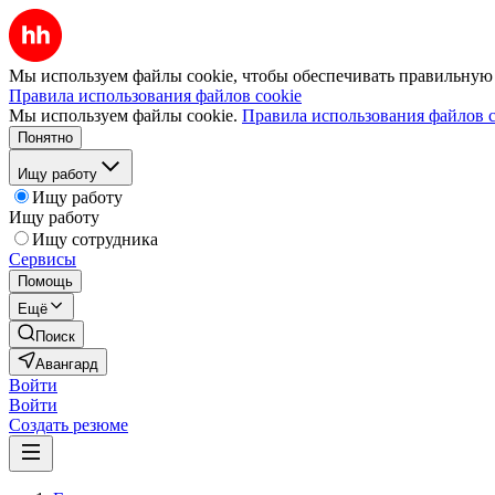
Мы используем файлы cookie, чтобы обеспечивать правильную р
Правила использования файлов cookie
Мы используем файлы cookie.
Правила использования файлов c
Понятно
Ищу работу
Ищу работу
Ищу работу
Ищу сотрудника
Сервисы
Помощь
Ещё
Поиск
Авангард
Войти
Войти
Создать резюме