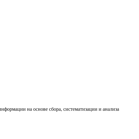
формации на основе сбора, систематизации и анализа