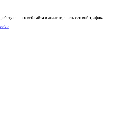
аботу нашего веб-сайта и анализировать сетевой трафик.
ookie