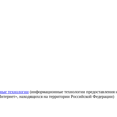
ные технологии
(информационные технологии предоставления ин
Интернет», находящихся на территории Российской Федерации)