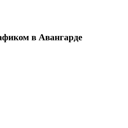
афиком в Авангарде