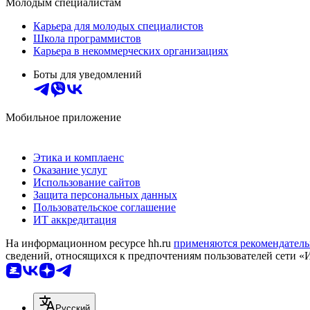
Молодым специалистам
Карьера для молодых специалистов
Школа программистов
Карьера в некоммерческих организациях
Боты для уведомлений
Мобильное приложение
Этика и комплаенс
Оказание услуг
Использование сайтов
Защита персональных данных
Пользовательское соглашение
ИТ аккредитация
На информационном ресурсе hh.ru
применяются рекомендатель
сведений, относящихся к предпочтениям пользователей сети «
Русский