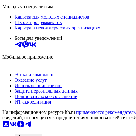
Молодым специалистам
Карьера для молодых специалистов
Школа программистов
Карьера в некоммерческих организациях
Боты для уведомлений
Мобильное приложение
Этика и комплаенс
Оказание услуг
Использование сайтов
Защита персональных данных
Пользовательское соглашение
ИТ аккредитация
На информационном ресурсе hh.ru
применяются рекомендатель
сведений, относящихся к предпочтениям пользователей сети «