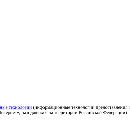
ные технологии
(информационные технологии предоставления ин
Интернет», находящихся на территории Российской Федерации)