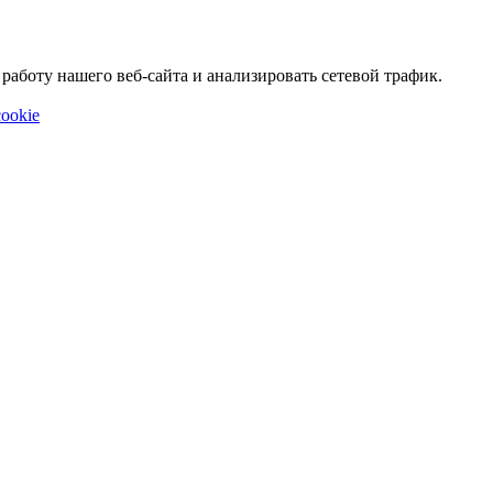
аботу нашего веб-сайта и анализировать сетевой трафик.
ookie