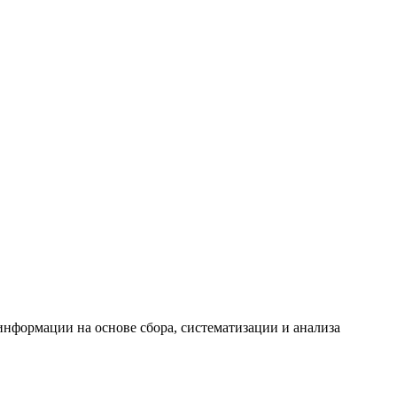
формации на основе сбора, систематизации и анализа