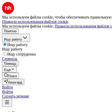
Мы используем файлы cookie, чтобы обеспечивать правильную р
Правила использования файлов cookie
Мы используем файлы cookie.
Правила использования файлов c
Понятно
Ищу работу
Ищу работу
Ищу работу
Ищу сотрудника
Сервисы
Помощь
Ещё
Поиск
Авангард
Войти
Войти
Создать резюме