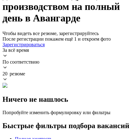
производством на полный
день в Авангарде
Чтобы видеть все резюме, зарегистрируйтесь
После регистрации покажем ещё 1 и откроем фото
Зарегистрироваться
За всё время
По соответствию
20 резюме
Ничего не нашлось
Попробуйте изменить формулировку или фильтры
Быстрые фильтры подбора вакансий
Полная занятость