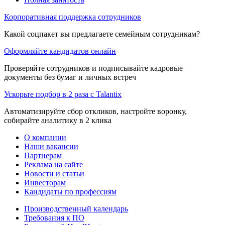
Корпоративная поддержка сотрудников
Какой соцпакет вы предлагаете семейным сотрудникам?
Оформляйте кандидатов онлайн
Проверяйте сотрудников и подписывайте кадровые
документы без бумаг и личных встреч
Ускорьте подбор в 2 раза с Talantix
Автоматизируйте сбор откликов, настройте воронку,
собирайте аналитику в 2 клика
О компании
Наши вакансии
Партнерам
Реклама на сайте
Новости и статьи
Инвесторам
Кандидаты по профессиям
Производственный календарь
Требования к ПО