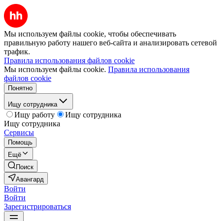
Мы используем файлы cookie, чтобы обеспечивать
правильную работу нашего веб-сайта и анализировать сетевой
трафик.
Правила использования файлов cookie
Мы используем файлы cookie.
Правила использования
файлов cookie
Понятно
Ищу сотрудника
Ищу работу
Ищу сотрудника
Ищу сотрудника
Сервисы
Помощь
Ещё
Поиск
Авангард
Войти
Войти
Зарегистрироваться