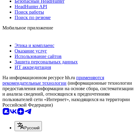
Безопасный HeadHunter
HeadHunter API
Поиск работы
Поиск по резюме
Мобильное приложение
Этика и комплаенс
Оказание услуг
Использование сайтов
Защита персональных данных
ИТ аккредитация
На информационном ресурсе hh.ru
применяются
рекомендательные технологии
(информационные технологии
предоставления информации на основе сбора, систематизации
и анализа сведений, относящихся к предпочтениям
пользователей сети «Интернет», находящихся на территории
Российской Федерации)
Русский