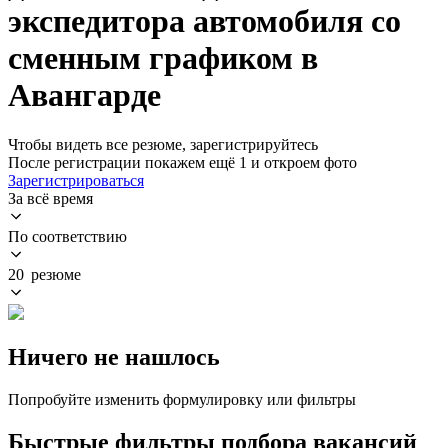
экспедитора автомобиля со
сменным графиком в
Авангарде
Чтобы видеть все резюме, зарегистрируйтесь
После регистрации покажем ещё 1 и откроем фото
Зарегистрироваться
За всё время
По соответствию
20 резюме
Ничего не нашлось
Попробуйте изменить формулировку или фильтры
Быстрые фильтры подбора вакансий