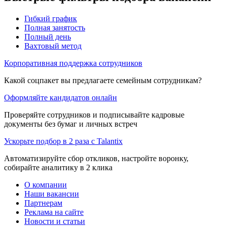
Гибкий график
Полная занятость
Полный день
Вахтовый метод
Корпоративная поддержка сотрудников
Какой соцпакет вы предлагаете семейным сотрудникам?
Оформляйте кандидатов онлайн
Проверяйте сотрудников и подписывайте кадровые
документы без бумаг и личных встреч
Ускорьте подбор в 2 раза с Talantix
Автоматизируйте сбор откликов, настройте воронку,
собирайте аналитику в 2 клика
О компании
Наши вакансии
Партнерам
Реклама на сайте
Новости и статьи