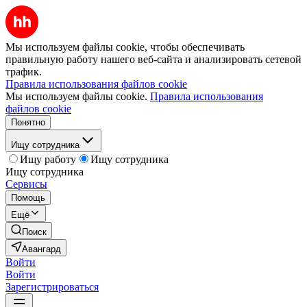
Мы используем файлы cookie, чтобы обеспечивать
правильную работу нашего веб-сайта и анализировать сетевой
трафик.
Правила использования файлов cookie
Мы используем файлы cookie.
Правила использования
файлов cookie
Понятно
Ищу сотрудника
Ищу работу
Ищу сотрудника
Ищу сотрудника
Сервисы
Помощь
Ещё
Поиск
Авангард
Войти
Войти
Зарегистрироваться