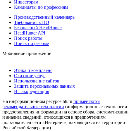
Инвесторам
Кандидаты по профессиям
Производственный календарь
Требования к ПО
Безопасный HeadHunter
HeadHunter API
Поиск работы
Поиск по резюме
Мобильное приложение
Этика и комплаенс
Оказание услуг
Использование сайтов
Защита персональных данных
ИТ аккредитация
На информационном ресурсе hh.ru
применяются
рекомендательные технологии
(информационные технологии
предоставления информации на основе сбора, систематизации
и анализа сведений, относящихся к предпочтениям
пользователей сети «Интернет», находящихся на территории
Российской Федерации)