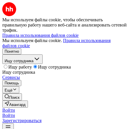
Мы используем файлы cookie, чтобы обеспечивать
правильную работу нашего веб-сайта и анализировать сетевой
трафик.
Правила использования файлов cookie
Мы используем файлы cookie.
Правила использования
файлов cookie
Понятно
Ищу сотрудника
Ищу работу
Ищу сотрудника
Ищу сотрудника
Сервисы
Помощь
Ещё
Поиск
Авангард
Войти
Войти
Зарегистрироваться