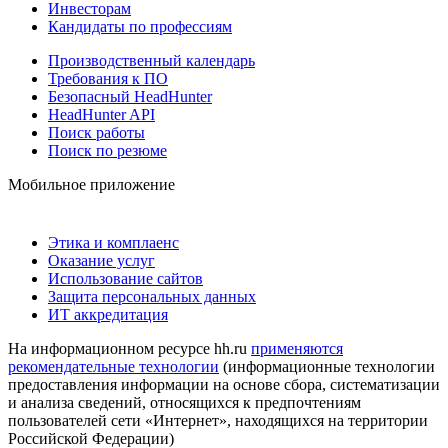
Инвесторам
Кандидаты по профессиям
Производственный календарь
Требования к ПО
Безопасный HeadHunter
HeadHunter API
Поиск работы
Поиск по резюме
Мобильное приложение
Этика и комплаенс
Оказание услуг
Использование сайтов
Защита персональных данных
ИТ аккредитация
На информационном ресурсе hh.ru
применяются
рекомендательные технологии
(информационные технологии
предоставления информации на основе сбора, систематизации
и анализа сведений, относящихся к предпочтениям
пользователей сети «Интернет», находящихся на территории
Российской Федерации)