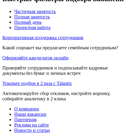
Частичная занятость
Полная занятость
Полный день
Проектная работа
Корпоративная поддержка сотрудников
Какой соцпакет вы предлагаете семейным сотрудникам?
Оформляйте кандидатов онлайн
Проверяйте сотрудников и подписывайте кадровые
документы без бумаг и личных встреч
Ускорьте подбор в 2 раза с Talantix
Автоматизируйте сбор откликов, настройте воронку,
собирайте аналитику в 2 клика
О компании
Наши вакансии
Партнерам
Реклама на сайте
Новости и статьи