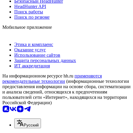
Безопасный HeadHunter
HeadHunter API
Поиск работы
Поиск по резюме
Мобильное приложение
Этика и комплаенс
Оказание услуг
Использование сайтов
Защита персональных данных
ИТ аккредитация
На информационном ресурсе hh.ru
применяются
рекомендательные технологии
(информационные технологии
предоставления информации на основе сбора, систематизации
и анализа сведений, относящихся к предпочтениям
пользователей сети «Интернет», находящихся на территории
Российской Федерации)
Русский