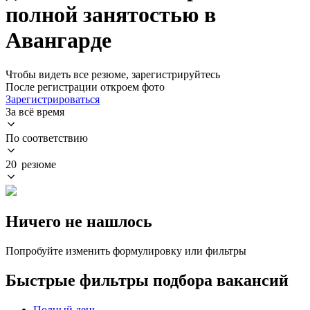
полной занятостью в
Авангарде
Чтобы видеть все резюме, зарегистрируйтесь
После регистрации откроем фото
Зарегистрироваться
За всё время
По соответствию
20 резюме
Ничего не нашлось
Попробуйте изменить формулировку или фильтры
Быстрые фильтры подбора вакансий
Полный день