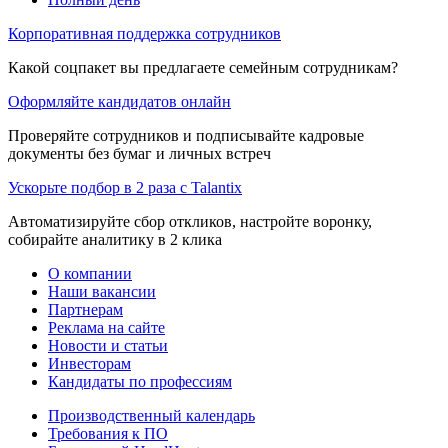
Корпоративная поддержка сотрудников
Какой соцпакет вы предлагаете семейным сотрудникам?
Оформляйте кандидатов онлайн
Проверяйте сотрудников и подписывайте кадровые
документы без бумаг и личных встреч
Ускорьте подбор в 2 раза с Talantix
Автоматизируйте сбор откликов, настройте воронку,
собирайте аналитику в 2 клика
О компании
Наши вакансии
Партнерам
Реклама на сайте
Новости и статьи
Инвесторам
Кандидаты по профессиям
Производственный календарь
Требования к ПО