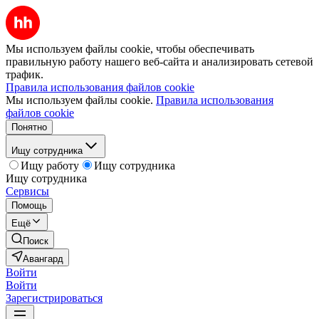
Мы используем файлы cookie, чтобы обеспечивать
правильную работу нашего веб-сайта и анализировать сетевой
трафик.
Правила использования файлов cookie
Мы используем файлы cookie.
Правила использования
файлов cookie
Понятно
Ищу сотрудника
Ищу работу
Ищу сотрудника
Ищу сотрудника
Сервисы
Помощь
Ещё
Поиск
Авангард
Войти
Войти
Зарегистрироваться