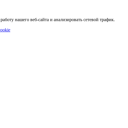
аботу нашего веб-сайта и анализировать сетевой трафик.
ookie