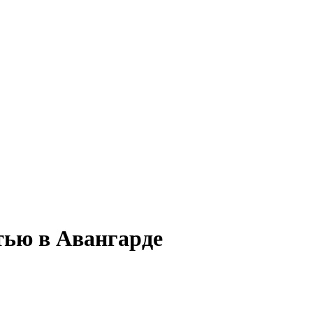
тью в Авангарде