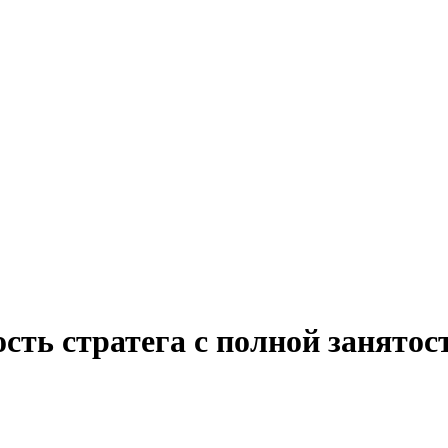
сть стратега с полной занятос