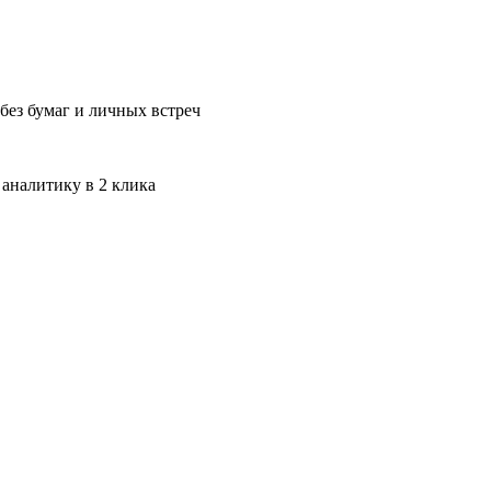
без бумаг и личных встреч
 аналитику в 2 клика