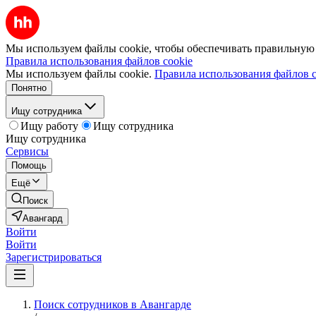
Мы используем файлы cookie, чтобы обеспечивать правильную р
Правила использования файлов cookie
Мы используем файлы cookie.
Правила использования файлов c
Понятно
Ищу сотрудника
Ищу работу
Ищу сотрудника
Ищу сотрудника
Сервисы
Помощь
Ещё
Поиск
Авангард
Войти
Войти
Зарегистрироваться
Поиск сотрудников в Авангарде