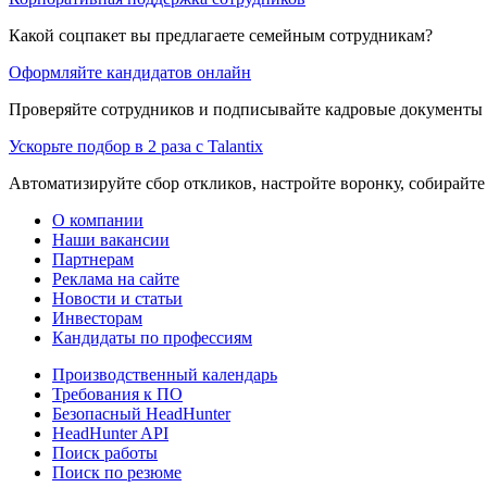
Какой соцпакет вы предлагаете семейным сотрудникам?
Оформляйте кандидатов онлайн
Проверяйте сотрудников и подписывайте кадровые документы 
Ускорьте подбор в 2 раза с Talantix
Автоматизируйте сбор откликов, настройте воронку, собирайте
О компании
Наши вакансии
Партнерам
Реклама на сайте
Новости и статьи
Инвесторам
Кандидаты по профессиям
Производственный календарь
Требования к ПО
Безопасный HeadHunter
HeadHunter API
Поиск работы
Поиск по резюме