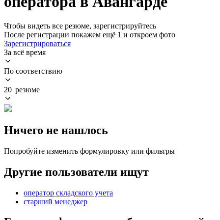
оператора в Авангарде
Чтобы видеть все резюме, зарегистрируйтесь
После регистрации покажем ещё 1 и откроем фото
Зарегистрироваться
За всё время
По соответствию
20 резюме
Ничего не нашлось
Попробуйте изменить формулировку или фильтры
Другие пользователи ищут
оператор складского учета
старший менеджер