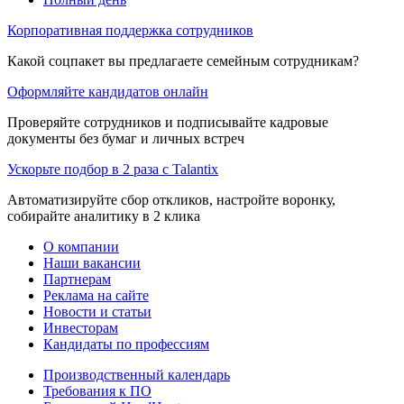
Корпоративная поддержка сотрудников
Какой соцпакет вы предлагаете семейным сотрудникам?
Оформляйте кандидатов онлайн
Проверяйте сотрудников и подписывайте кадровые
документы без бумаг и личных встреч
Ускорьте подбор в 2 раза с Talantix
Автоматизируйте сбор откликов, настройте воронку,
собирайте аналитику в 2 клика
О компании
Наши вакансии
Партнерам
Реклама на сайте
Новости и статьи
Инвесторам
Кандидаты по профессиям
Производственный календарь
Требования к ПО