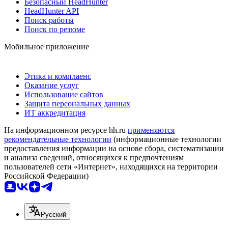
Безопасный HeadHunter
HeadHunter API
Поиск работы
Поиск по резюме
Мобильное приложение
Этика и комплаенс
Оказание услуг
Использование сайтов
Защита персональных данных
ИТ аккредитация
На информационном ресурсе hh.ru
применяются
рекомендательные технологии
(информационные технологии
предоставления информации на основе сбора, систематизации
и анализа сведений, относящихся к предпочтениям
пользователей сети «Интернет», находящихся на территории
Российской Федерации)
Русский