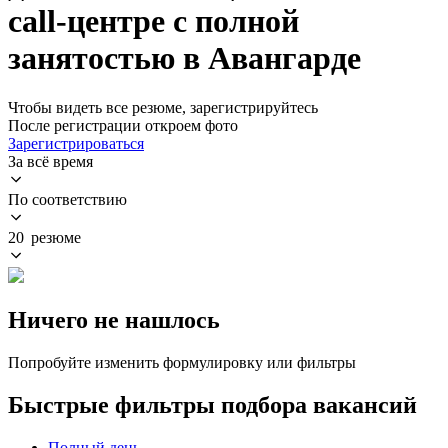
call-центре с полной
занятостью в Авангарде
Чтобы видеть все резюме, зарегистрируйтесь
После регистрации откроем фото
Зарегистрироваться
За всё время
По соответствию
20 резюме
Ничего не нашлось
Попробуйте изменить формулировку или фильтры
Быстрые фильтры подбора вакансий
Полный день