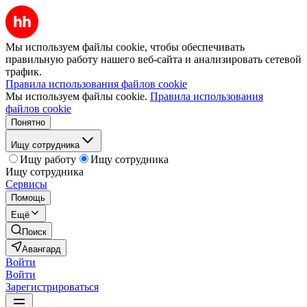
Мы используем файлы cookie, чтобы обеспечивать
правильную работу нашего веб-сайта и анализировать сетевой
трафик.
Правила использования файлов cookie
Мы используем файлы cookie.
Правила использования
файлов cookie
Понятно
Ищу сотрудника
Ищу работу
Ищу сотрудника
Ищу сотрудника
Сервисы
Помощь
Ещё
Поиск
Авангард
Войти
Войти
Зарегистрироваться