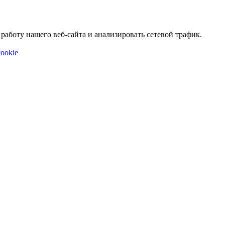
аботу нашего веб-сайта и анализировать сетевой трафик.
ookie