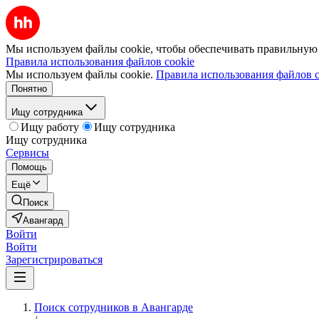
Мы используем файлы cookie, чтобы обеспечивать правильную р
Правила использования файлов cookie
Мы используем файлы cookie.
Правила использования файлов c
Понятно
Ищу сотрудника
Ищу работу
Ищу сотрудника
Ищу сотрудника
Сервисы
Помощь
Ещё
Поиск
Авангард
Войти
Войти
Зарегистрироваться
Поиск сотрудников в Авангарде