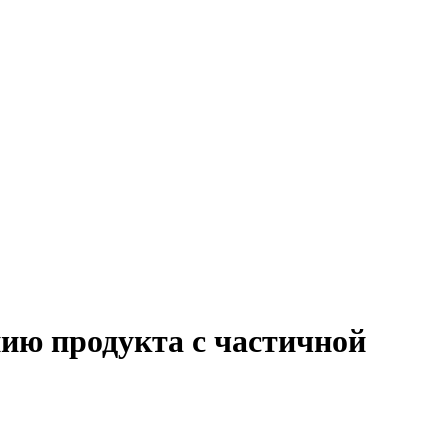
нию продукта с частичной