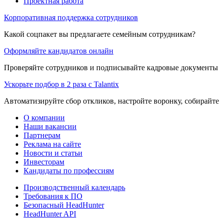
Проектная работа
Корпоративная поддержка сотрудников
Какой соцпакет вы предлагаете семейным сотрудникам?
Оформляйте кандидатов онлайн
Проверяйте сотрудников и подписывайте кадровые документы 
Ускорьте подбор в 2 раза с Talantix
Автоматизируйте сбор откликов, настройте воронку, собирайте
О компании
Наши вакансии
Партнерам
Реклама на сайте
Новости и статьи
Инвесторам
Кандидаты по профессиям
Производственный календарь
Требования к ПО
Безопасный HeadHunter
HeadHunter API