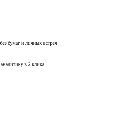
без бумаг и личных встреч
 аналитику в 2 клика