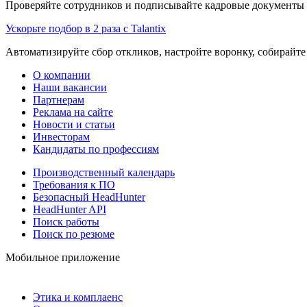
Проверяйте сотрудников и подписывайте кадровые документы 
Ускорьте подбор в 2 раза с Talantix
Автоматизируйте сбор откликов, настройте воронку, собирайте
О компании
Наши вакансии
Партнерам
Реклама на сайте
Новости и статьи
Инвесторам
Кандидаты по профессиям
Производственный календарь
Требования к ПО
Безопасный HeadHunter
HeadHunter API
Поиск работы
Поиск по резюме
Мобильное приложение
Этика и комплаенс