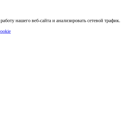
аботу нашего веб-сайта и анализировать сетевой трафик.
ookie