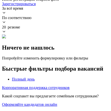
Зарегистрироваться
За всё время
По соответствию
20 резюме
Ничего не нашлось
Попробуйте изменить формулировку или фильтры
Быстрые фильтры подбора вакансий
Полный день
Корпоративная поддержка сотрудников
Какой соцпакет вы предлагаете семейным сотрудникам?
Оформляйте кандидатов онлайн