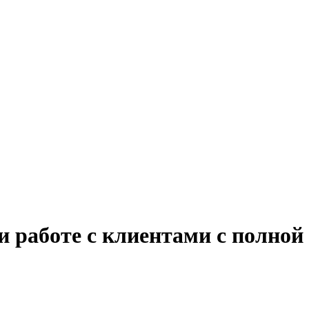
и работе с клиентами с полной