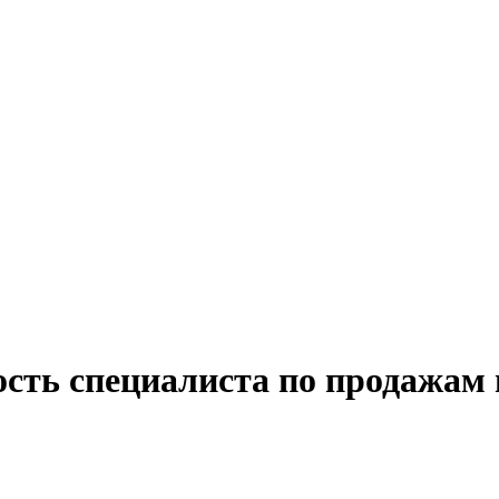
сть специалиста по продажам 