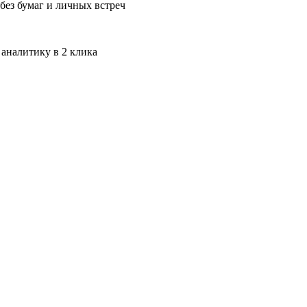
без бумаг и личных встреч
 аналитику в 2 клика