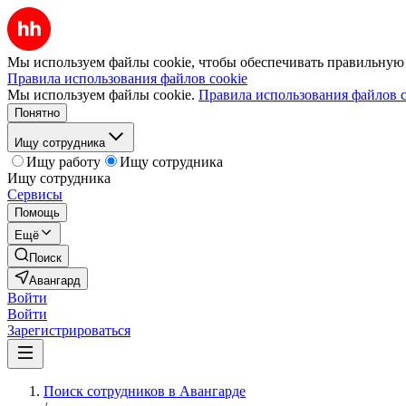
Мы используем файлы cookie, чтобы обеспечивать правильную р
Правила использования файлов cookie
Мы используем файлы cookie.
Правила использования файлов c
Понятно
Ищу сотрудника
Ищу работу
Ищу сотрудника
Ищу сотрудника
Сервисы
Помощь
Ещё
Поиск
Авангард
Войти
Войти
Зарегистрироваться
Поиск сотрудников в Авангарде