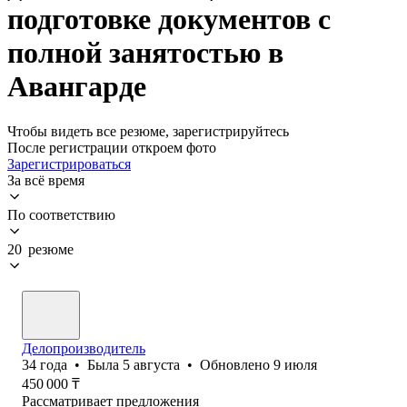
подготовке документов с
полной занятостью в
Авангарде
Чтобы видеть все резюме, зарегистрируйтесь
После регистрации откроем фото
Зарегистрироваться
За всё время
По соответствию
20 резюме
Делопроизводитель
34
года
•
Была
5 августа
•
Обновлено
9 июля
450 000
₸
Рассматривает предложения