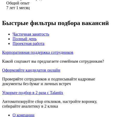
Общий опыт
7
лет
1
месяц
Быстрые фильтры подбора вакансий
Частичная занятость
Полный день
Проектная работа
Корпоративная поддержка сотрудников
Какой соцпакет вы предлагаете семейным сотрудникам?
Оформляйте кандидатов онлайн
Проверяйте сотрудников и подписывайте кадровые
документы без бумаг и личных встреч
Ускорьте подбор в 2 раза с Talantix
Автоматизируйте сбор откликов, настройте воронку,
собирайте аналитику в 2 клика
О компании