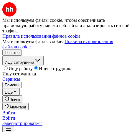
Мы используем файлы cookie, чтобы обеспечивать
правильную работу нашего веб-сайта и анализировать сетевой
трафик.
Правила использования файлов cookie
Мы используем файлы cookie.
Правила использования
файлов cookie
Понятно
Ищу сотрудника
Ищу работу
Ищу сотрудника
Ищу сотрудника
Сервисы
Помощь
Ещё
Поиск
Авангард
Войти
Войти
Зарегистрироваться