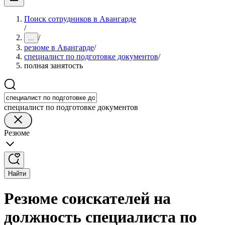
Поиск сотрудников в Авангарде
/
/
...
резюме в Авангарде
/
специалист по подготовке документов
/
полная занятость
специалист по подготовке документов
Резюме
Найти
Резюме соискателей на
должность специалиста по