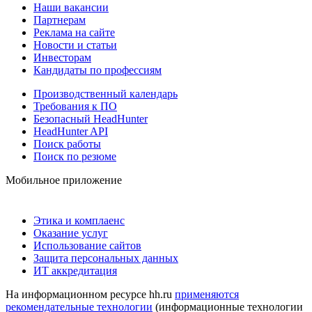
Наши вакансии
Партнерам
Реклама на сайте
Новости и статьи
Инвесторам
Кандидаты по профессиям
Производственный календарь
Требования к ПО
Безопасный HeadHunter
HeadHunter API
Поиск работы
Поиск по резюме
Мобильное приложение
Этика и комплаенс
Оказание услуг
Использование сайтов
Защита персональных данных
ИТ аккредитация
На информационном ресурсе hh.ru
применяются
рекомендательные технологии
(информационные технологии