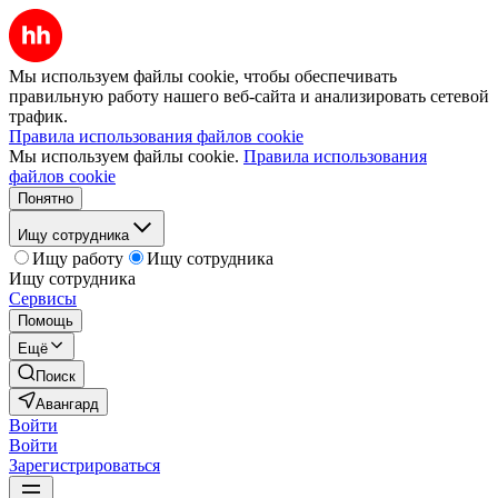
Мы используем файлы cookie, чтобы обеспечивать
правильную работу нашего веб-сайта и анализировать сетевой
трафик.
Правила использования файлов cookie
Мы используем файлы cookie.
Правила использования
файлов cookie
Понятно
Ищу сотрудника
Ищу работу
Ищу сотрудника
Ищу сотрудника
Сервисы
Помощь
Ещё
Поиск
Авангард
Войти
Войти
Зарегистрироваться