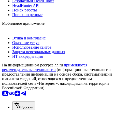
Безопасный HeadHunter
HeadHunter API
Поиск работы
Поиск по резюме
Мобильное приложение
Этика и комплаенс
Оказание услуг
Использование сайтов
Защита персональных данных
ИТ аккредитация
На информационном ресурсе hh.ru
применяются
рекомендательные технологии
(информационные технологии
предоставления информации на основе сбора, систематизации
и анализа сведений, относящихся к предпочтениям
пользователей сети «Интернет», находящихся на территории
Российской Федерации)
Русский