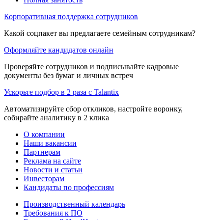
Корпоративная поддержка сотрудников
Какой соцпакет вы предлагаете семейным сотрудникам?
Оформляйте кандидатов онлайн
Проверяйте сотрудников и подписывайте кадровые
документы без бумаг и личных встреч
Ускорьте подбор в 2 раза с Talantix
Автоматизируйте сбор откликов, настройте воронку,
собирайте аналитику в 2 клика
О компании
Наши вакансии
Партнерам
Реклама на сайте
Новости и статьи
Инвесторам
Кандидаты по профессиям
Производственный календарь
Требования к ПО