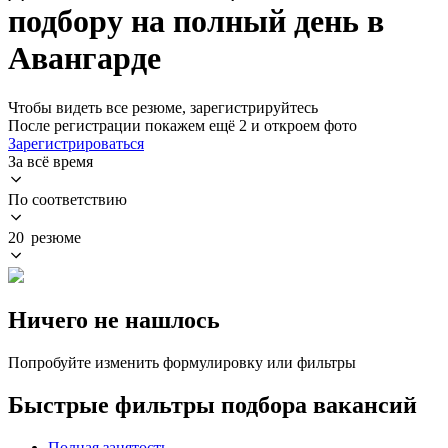
подбору на полный день в
Авангарде
Чтобы видеть все резюме, зарегистрируйтесь
После регистрации покажем ещё 2 и откроем фото
Зарегистрироваться
За всё время
По соответствию
20 резюме
Ничего не нашлось
Попробуйте изменить формулировку или фильтры
Быстрые фильтры подбора вакансий
Полная занятость