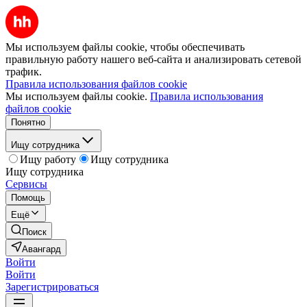
Мы используем файлы cookie, чтобы обеспечивать
правильную работу нашего веб-сайта и анализировать сетевой
трафик.
Правила использования файлов cookie
Мы используем файлы cookie.
Правила использования
файлов cookie
Понятно
Ищу сотрудника
Ищу работу
Ищу сотрудника
Ищу сотрудника
Сервисы
Помощь
Ещё
Поиск
Авангард
Войти
Войти
Зарегистрироваться