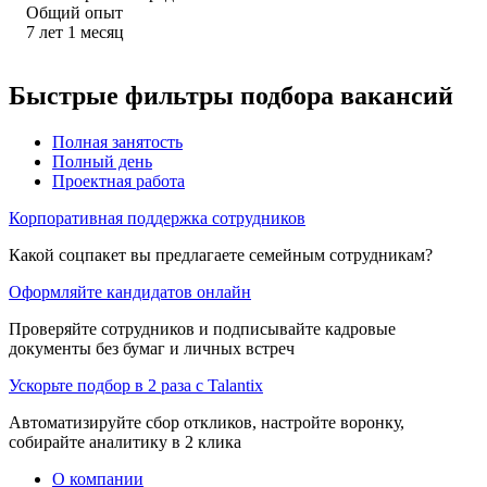
Общий опыт
7
лет
1
месяц
Быстрые фильтры подбора вакансий
Полная занятость
Полный день
Проектная работа
Корпоративная поддержка сотрудников
Какой соцпакет вы предлагаете семейным сотрудникам?
Оформляйте кандидатов онлайн
Проверяйте сотрудников и подписывайте кадровые
документы без бумаг и личных встреч
Ускорьте подбор в 2 раза с Talantix
Автоматизируйте сбор откликов, настройте воронку,
собирайте аналитику в 2 клика
О компании