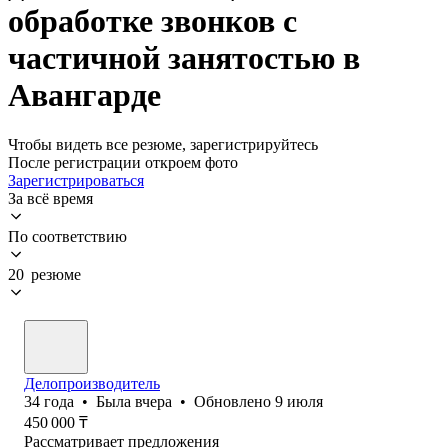
обработке звонков с
частичной занятостью в
Авангарде
Чтобы видеть все резюме, зарегистрируйтесь
После регистрации откроем фото
Зарегистрироваться
За всё время
По соответствию
20 резюме
Делопроизводитель
34
года
•
Была
вчера
•
Обновлено
9 июля
450 000
₸
Рассматривает предложения