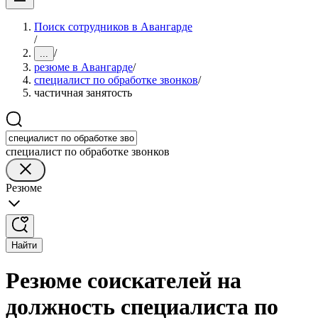
Поиск сотрудников в Авангарде
/
/
...
резюме в Авангарде
/
специалист по обработке звонков
/
частичная занятость
специалист по обработке звонков
Резюме
Найти
Резюме соискателей на
должность специалиста по