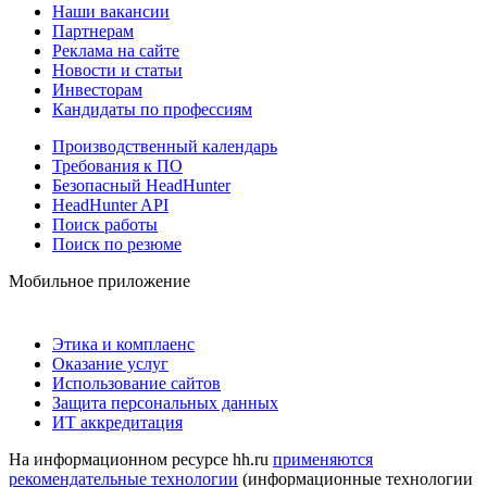
Наши вакансии
Партнерам
Реклама на сайте
Новости и статьи
Инвесторам
Кандидаты по профессиям
Производственный календарь
Требования к ПО
Безопасный HeadHunter
HeadHunter API
Поиск работы
Поиск по резюме
Мобильное приложение
Этика и комплаенс
Оказание услуг
Использование сайтов
Защита персональных данных
ИТ аккредитация
На информационном ресурсе hh.ru
применяются
рекомендательные технологии
(информационные технологии