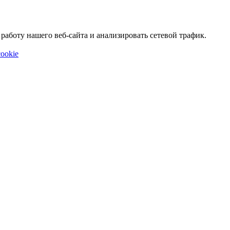
аботу нашего веб-сайта и анализировать сетевой трафик.
ookie