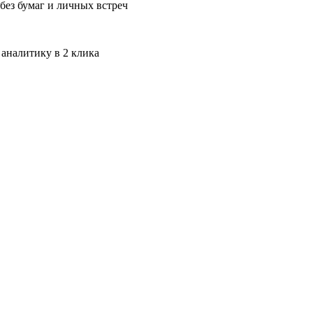
без бумаг и личных встреч
 аналитику в 2 клика