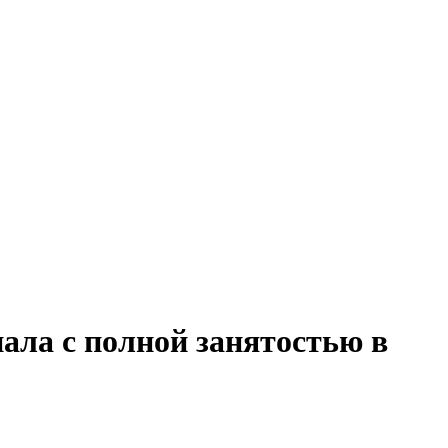
ала с полной занятостью в