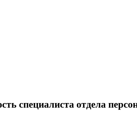
сть специалиста отдела персон