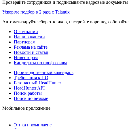
Проверяйте сотрудников и подписывайте кадровые документы 
Ускорьте подбор в 2 раза с Talantix
Автоматизируйте сбор откликов, настройте воронку, собирайте
О компании
Наши вакансии
Партнерам
Реклама на сайте
Новости и статьи
Инвесторам
Кандидаты по профессиям
Производственный календарь
Требования к ПО
Безопасный HeadHunter
HeadHunter API
Поиск работы
Поиск по резюме
Мобильное приложение
Этика и комплаенс