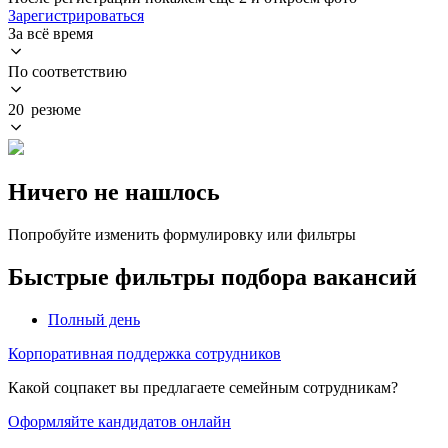
Зарегистрироваться
За всё время
По соответствию
20 резюме
Ничего не нашлось
Попробуйте изменить формулировку или фильтры
Быстрые фильтры подбора вакансий
Полный день
Корпоративная поддержка сотрудников
Какой соцпакет вы предлагаете семейным сотрудникам?
Оформляйте кандидатов онлайн