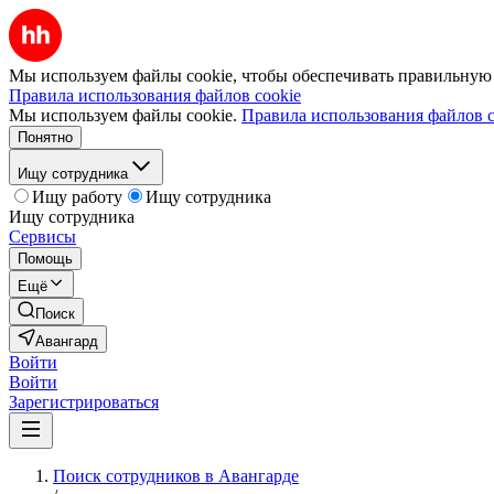
Мы используем файлы cookie, чтобы обеспечивать правильную р
Правила использования файлов cookie
Мы используем файлы cookie.
Правила использования файлов c
Понятно
Ищу сотрудника
Ищу работу
Ищу сотрудника
Ищу сотрудника
Сервисы
Помощь
Ещё
Поиск
Авангард
Войти
Войти
Зарегистрироваться
Поиск сотрудников в Авангарде