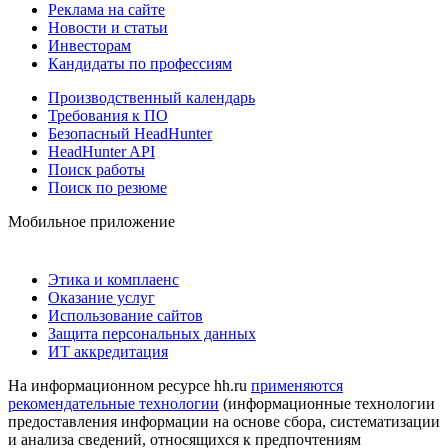
Реклама на сайте
Новости и статьи
Инвесторам
Кандидаты по профессиям
Производственный календарь
Требования к ПО
Безопасный HeadHunter
HeadHunter API
Поиск работы
Поиск по резюме
Мобильное приложение
Этика и комплаенс
Оказание услуг
Использование сайтов
Защита персональных данных
ИТ аккредитация
На информационном ресурсе hh.ru
применяются
рекомендательные технологии
(информационные технологии
предоставления информации на основе сбора, систематизации
и анализа сведений, относящихся к предпочтениям