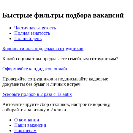
Быстрые фильтры подбора вакансий
Частичная занятость
Полная занятость
Полный день
Корпоративная поддержка сотрудников
Какой соцпакет вы предлагаете семейным сотрудникам?
Оформляйте кандидатов онлайн
Проверяйте сотрудников и подписывайте кадровые
документы без бумаг и личных встреч
Ускорьте подбор в 2 раза с Talantix
Автоматизируйте сбор откликов, настройте воронку,
собирайте аналитику в 2 клика
О компании
Наши вакансии
Партнерам