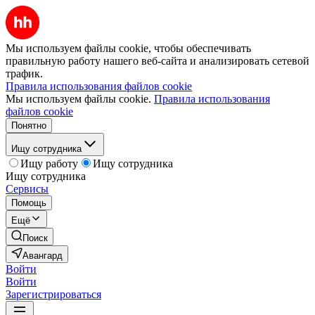
Мы используем файлы cookie, чтобы обеспечивать
правильную работу нашего веб-сайта и анализировать сетевой
трафик.
Правила использования файлов cookie
Мы используем файлы cookie.
Правила использования
файлов cookie
Понятно
Ищу сотрудника
Ищу работу
Ищу сотрудника
Ищу сотрудника
Сервисы
Помощь
Ещё
Поиск
Авангард
Войти
Войти
Зарегистрироваться