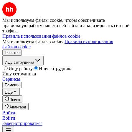
Мы используем файлы cookie, чтобы обеспечивать
правильную работу нашего веб-сайта и анализировать сетевой
трафик.
Правила использования файлов cookie
Мы используем файлы cookie.
Правила использования
файлов cookie
Понятно
Ищу сотрудника
Ищу работу
Ищу сотрудника
Ищу сотрудника
Сервисы
Помощь
Ещё
Поиск
Авангард
Войти
Войти
Зарегистрироваться