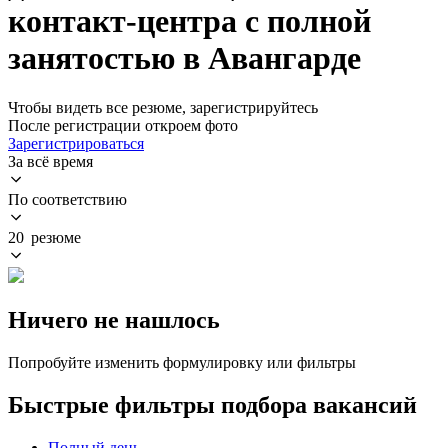
контакт-центра с полной
занятостью в Авангарде
Чтобы видеть все резюме, зарегистрируйтесь
После регистрации откроем фото
Зарегистрироваться
За всё время
По соответствию
20 резюме
Ничего не нашлось
Попробуйте изменить формулировку или фильтры
Быстрые фильтры подбора вакансий
Полный день