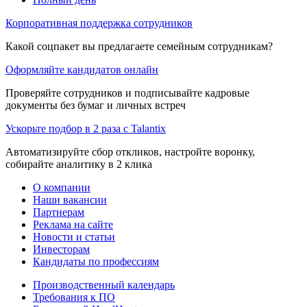
Корпоративная поддержка сотрудников
Какой соцпакет вы предлагаете семейным сотрудникам?
Оформляйте кандидатов онлайн
Проверяйте сотрудников и подписывайте кадровые
документы без бумаг и личных встреч
Ускорьте подбор в 2 раза с Talantix
Автоматизируйте сбор откликов, настройте воронку,
собирайте аналитику в 2 клика
О компании
Наши вакансии
Партнерам
Реклама на сайте
Новости и статьи
Инвесторам
Кандидаты по профессиям
Производственный календарь
Требования к ПО