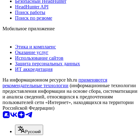
Безопасный HeadHunter
HeadHunter API
Поиск работы
Поиск по резюме
Мобильное приложение
Этика и комплаенс
Оказание услуг
Использование сайтов
Защита персональных данных
ИТ аккредитация
На информационном ресурсе hh.ru
применяются
рекомендательные технологии
(информационные технологии
предоставления информации на основе сбора, систематизации
и анализа сведений, относящихся к предпочтениям
пользователей сети «Интернет», находящихся на территории
Российской Федерации)
Русский