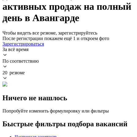
активных продаж на полный
день в Авангарде
Чтобы видеть все резюме, зарегистрируйтесь
После регистрации покажем ещё 1 и откроем фото
Зарегистрироваться
За всё время
По соответствию
20 резюме
Ничего не нашлось
Попробуйте изменить формулировку или фильтры
Быстрые фильтры подбора вакансий
Частичная занятость