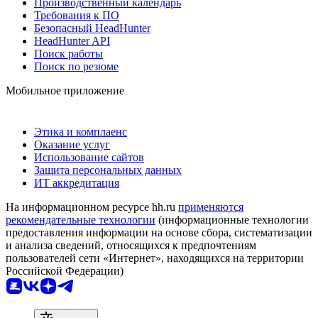
Производственный календарь
Требования к ПО
Безопасный HeadHunter
HeadHunter API
Поиск работы
Поиск по резюме
Мобильное приложение
Этика и комплаенс
Оказание услуг
Использование сайтов
Защита персональных данных
ИТ аккредитация
На информационном ресурсе hh.ru
применяются
рекомендательные технологии
(информационные технологии
предоставления информации на основе сбора, систематизации
и анализа сведений, относящихся к предпочтениям
пользователей сети «Интернет», находящихся на территории
Российской Федерации)