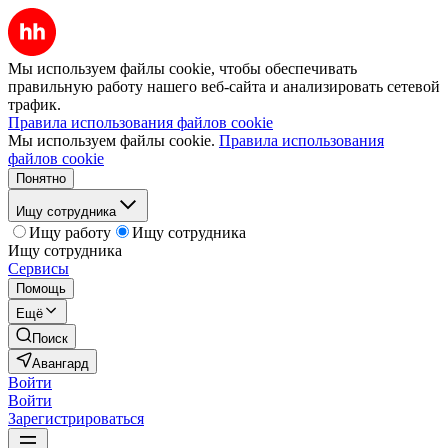
Мы используем файлы cookie, чтобы обеспечивать
правильную работу нашего веб-сайта и анализировать сетевой
трафик.
Правила использования файлов cookie
Мы используем файлы cookie.
Правила использования
файлов cookie
Понятно
Ищу сотрудника
Ищу работу
Ищу сотрудника
Ищу сотрудника
Сервисы
Помощь
Ещё
Поиск
Авангард
Войти
Войти
Зарегистрироваться