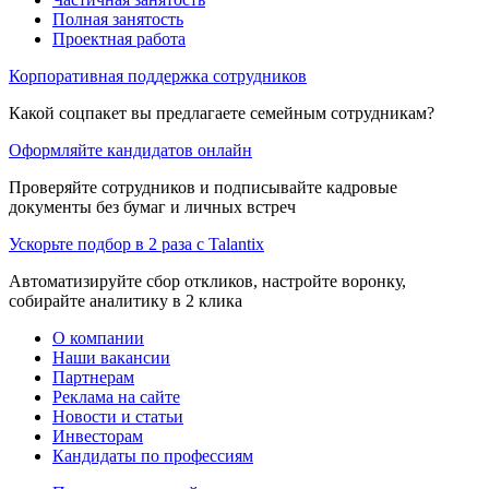
Полная занятость
Проектная работа
Корпоративная поддержка сотрудников
Какой соцпакет вы предлагаете семейным сотрудникам?
Оформляйте кандидатов онлайн
Проверяйте сотрудников и подписывайте кадровые
документы без бумаг и личных встреч
Ускорьте подбор в 2 раза с Talantix
Автоматизируйте сбор откликов, настройте воронку,
собирайте аналитику в 2 клика
О компании
Наши вакансии
Партнерам
Реклама на сайте
Новости и статьи
Инвесторам
Кандидаты по профессиям