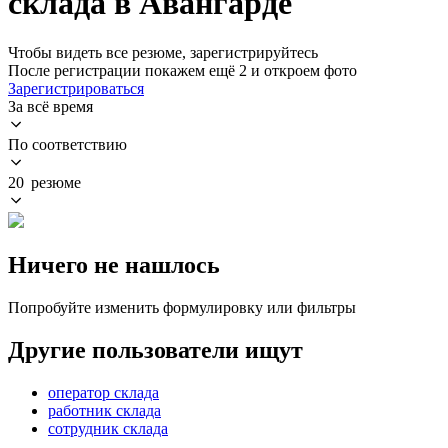
склада в Авангарде
Чтобы видеть все резюме, зарегистрируйтесь
После регистрации покажем ещё 2 и откроем фото
Зарегистрироваться
За всё время
По соответствию
20 резюме
Ничего не нашлось
Попробуйте изменить формулировку или фильтры
Другие пользователи ищут
оператор склада
работник склада
сотрудник склада