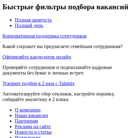
Быстрые фильтры подбора вакансий
Полная занятость
Полный день
Корпоративная поддержка сотрудников
Какой соцпакет вы предлагаете семейным сотрудникам?
Оформляйте кандидатов онлайн
Проверяйте сотрудников и подписывайте кадровые
документы без бумаг и личных встреч
Ускорьте подбор в 2 раза с Talantix
Автоматизируйте сбор откликов, настройте воронку,
собирайте аналитику в 2 клика
О компании
Наши вакансии
Партнерам
Реклама на сайте
Новости и статьи
Инвесторам