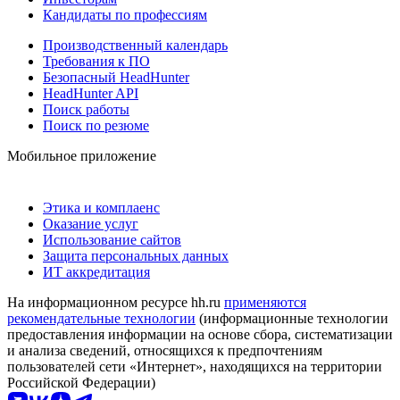
Кандидаты по профессиям
Производственный календарь
Требования к ПО
Безопасный HeadHunter
HeadHunter API
Поиск работы
Поиск по резюме
Мобильное приложение
Этика и комплаенс
Оказание услуг
Использование сайтов
Защита персональных данных
ИТ аккредитация
На информационном ресурсе hh.ru
применяются
рекомендательные технологии
(информационные технологии
предоставления информации на основе сбора, систематизации
и анализа сведений, относящихся к предпочтениям
пользователей сети «Интернет», находящихся на территории
Российской Федерации)