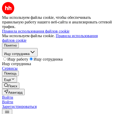
Мы используем файлы cookie, чтобы обеспечивать
правильную работу нашего веб-сайта и анализировать сетевой
трафик.
Правила использования файлов cookie
Мы используем файлы cookie.
Правила использования
файлов cookie
Понятно
Ищу сотрудника
Ищу работу
Ищу сотрудника
Ищу сотрудника
Сервисы
Помощь
Ещё
Поиск
Авангард
Войти
Войти
Зарегистрироваться