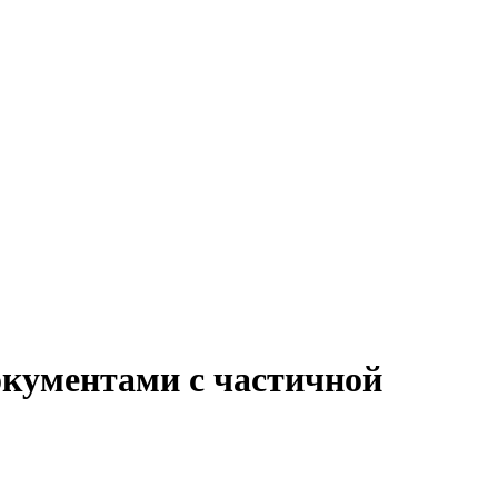
документами с частичной