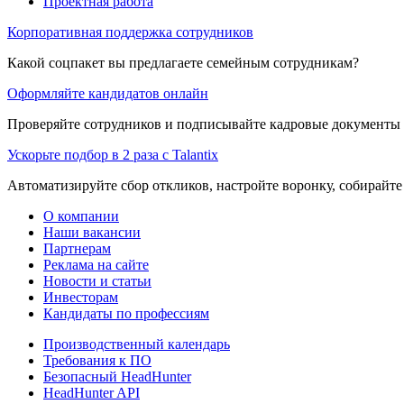
Проектная работа
Корпоративная поддержка сотрудников
Какой соцпакет вы предлагаете семейным сотрудникам?
Оформляйте кандидатов онлайн
Проверяйте сотрудников и подписывайте кадровые документы 
Ускорьте подбор в 2 раза с Talantix
Автоматизируйте сбор откликов, настройте воронку, собирайте
О компании
Наши вакансии
Партнерам
Реклама на сайте
Новости и статьи
Инвесторам
Кандидаты по профессиям
Производственный календарь
Требования к ПО
Безопасный HeadHunter
HeadHunter API