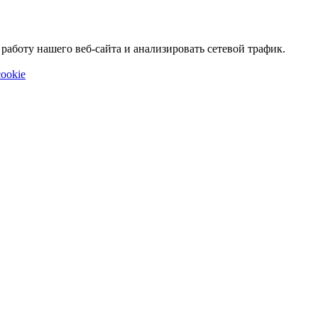
аботу нашего веб-сайта и анализировать сетевой трафик.
ookie