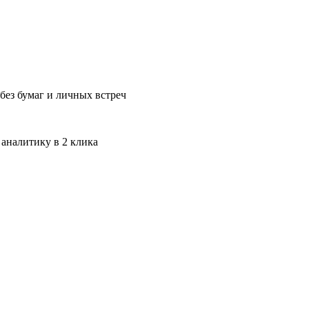
без бумаг и личных встреч
 аналитику в 2 клика