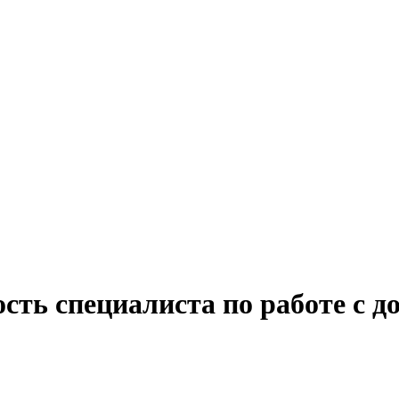
сть специалиста по работе с 