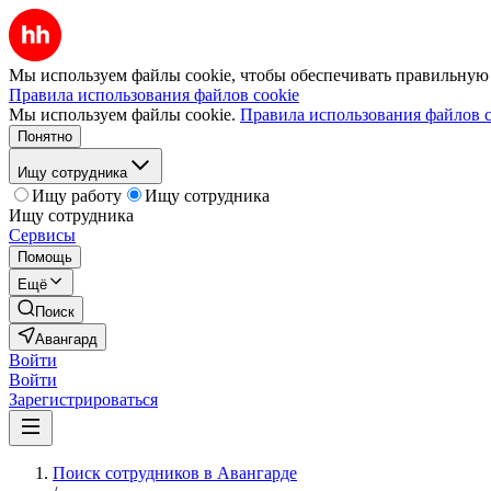
Мы используем файлы cookie, чтобы обеспечивать правильную р
Правила использования файлов cookie
Мы используем файлы cookie.
Правила использования файлов c
Понятно
Ищу сотрудника
Ищу работу
Ищу сотрудника
Ищу сотрудника
Сервисы
Помощь
Ещё
Поиск
Авангард
Войти
Войти
Зарегистрироваться
Поиск сотрудников в Авангарде