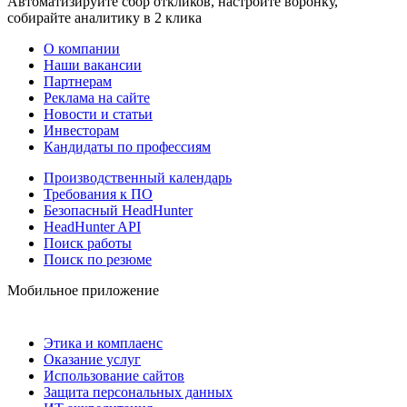
Автоматизируйте сбор откликов, настройте воронку,
собирайте аналитику в 2 клика
О компании
Наши вакансии
Партнерам
Реклама на сайте
Новости и статьи
Инвесторам
Кандидаты по профессиям
Производственный календарь
Требования к ПО
Безопасный HeadHunter
HeadHunter API
Поиск работы
Поиск по резюме
Мобильное приложение
Этика и комплаенс
Оказание услуг
Использование сайтов
Защита персональных данных