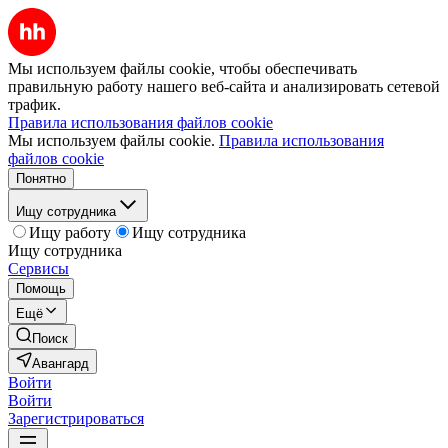
Мы используем файлы cookie, чтобы обеспечивать
правильную работу нашего веб-сайта и анализировать сетевой
трафик.
Правила использования файлов cookie
Мы используем файлы cookie.
Правила использования
файлов cookie
Понятно
Ищу сотрудника
Ищу работу
Ищу сотрудника
Ищу сотрудника
Сервисы
Помощь
Ещё
Поиск
Авангард
Войти
Войти
Зарегистрироваться