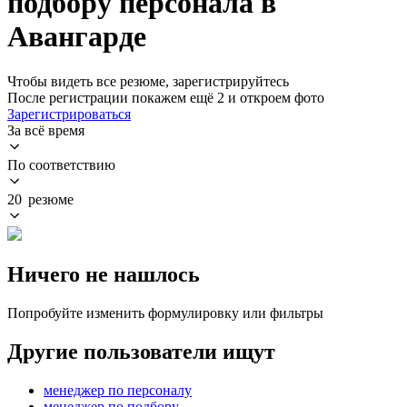
подбору персонала в
Авангарде
Чтобы видеть все резюме, зарегистрируйтесь
После регистрации покажем ещё 2 и откроем фото
Зарегистрироваться
За всё время
По соответствию
20 резюме
Ничего не нашлось
Попробуйте изменить формулировку или фильтры
Другие пользователи ищут
менеджер по персоналу
менеджер по подбору