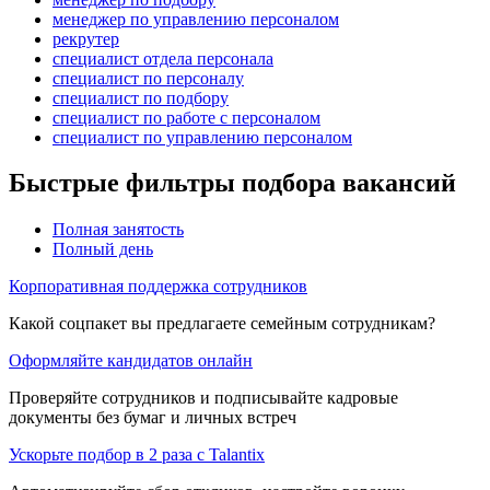
менеджер по управлению персоналом
рекрутер
специалист отдела персонала
специалист по персоналу
специалист по подбору
специалист по работе с персоналом
специалист по управлению персоналом
Быстрые фильтры подбора вакансий
Полная занятость
Полный день
Корпоративная поддержка сотрудников
Какой соцпакет вы предлагаете семейным сотрудникам?
Оформляйте кандидатов онлайн
Проверяйте сотрудников и подписывайте кадровые
документы без бумаг и личных встреч
Ускорьте подбор в 2 раза с Talantix