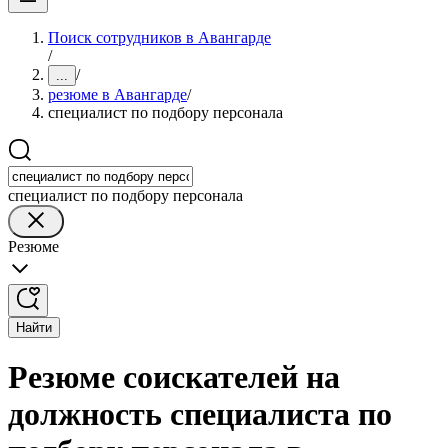
Поиск сотрудников в Авангарде
/
/
...
резюме в Авангарде
/
специалист по подбору персонала
специалист по подбору персонала
Резюме
Найти
Резюме соискателей на
должность специалиста по