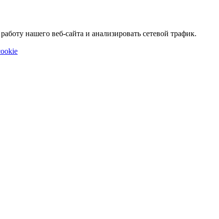
аботу нашего веб-сайта и анализировать сетевой трафик.
ookie