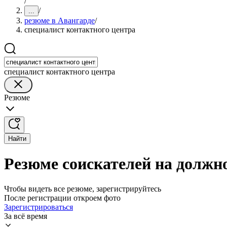
/
/
...
резюме в Авангарде
/
специалист контактного центра
специалист контактного центра
Резюме
Найти
Резюме соискателей на должн
Чтобы видеть все резюме, зарегистрируйтесь
После регистрации откроем фото
Зарегистрироваться
За всё время