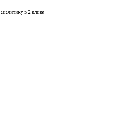
 аналитику в 2 клика