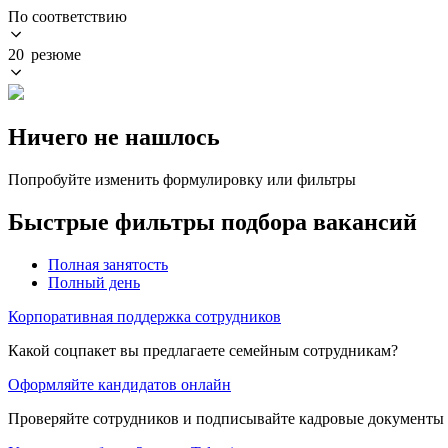
По соответствию
20 резюме
Ничего не нашлось
Попробуйте изменить формулировку или фильтры
Быстрые фильтры подбора вакансий
Полная занятость
Полный день
Корпоративная поддержка сотрудников
Какой соцпакет вы предлагаете семейным сотрудникам?
Оформляйте кандидатов онлайн
Проверяйте сотрудников и подписывайте кадровые документы 