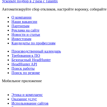
Ускорьте подбор в 2 раза с Talantix
Автоматизируйте сбор откликов, настройте воронку, собирайте
О компании
Наши вакансии
Партнерам
Реклама на сайте
Новости и статьи
Инвесторам
Кандидаты по профессиям
Производственный календарь
Требования к ПО
Безопасный HeadHunter
HeadHunter API
Поиск работы
Поиск по резюме
Мобильное приложение
Этика и комплаенс
Оказание услуг
Использование сайтов