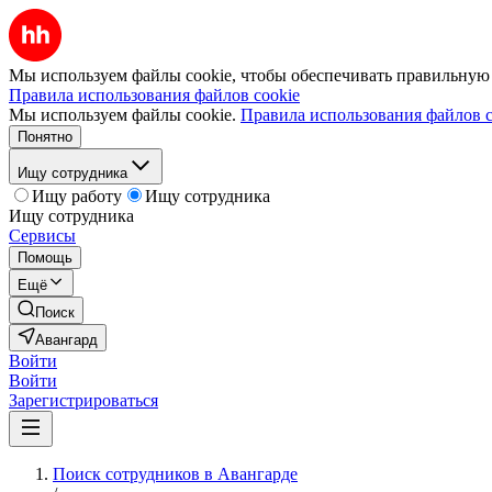
Мы используем файлы cookie, чтобы обеспечивать правильную р
Правила использования файлов cookie
Мы используем файлы cookie.
Правила использования файлов c
Понятно
Ищу сотрудника
Ищу работу
Ищу сотрудника
Ищу сотрудника
Сервисы
Помощь
Ещё
Поиск
Авангард
Войти
Войти
Зарегистрироваться
Поиск сотрудников в Авангарде