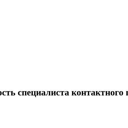
ость специалиста контактного 