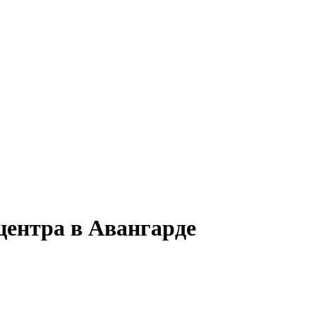
центра в Авангарде