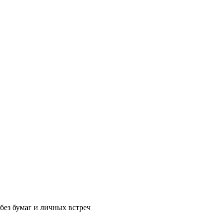
без бумаг и личных встреч