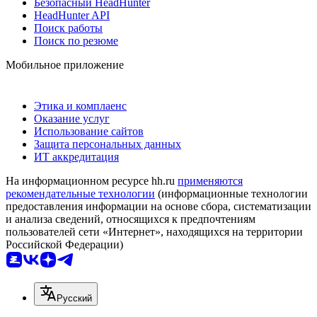
Безопасный HeadHunter
HeadHunter API
Поиск работы
Поиск по резюме
Мобильное приложение
Этика и комплаенс
Оказание услуг
Использование сайтов
Защита персональных данных
ИТ аккредитация
На информационном ресурсе hh.ru
применяются
рекомендательные технологии
(информационные технологии
предоставления информации на основе сбора, систематизации
и анализа сведений, относящихся к предпочтениям
пользователей сети «Интернет», находящихся на территории
Российской Федерации)
Русский