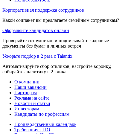
Корпоративная поддержка сотрудников
Какой соцпакет вы предлагаете семейным сотрудникам?
Оформляйте кандидатов онлайн
Проверяйте сотрудников и подписывайте кадровые
документы без бумаг и личных встреч
Ускорьте подбор в 2 раза с Talantix
Автоматизируйте сбор откликов, настройте воронку,
собирайте аналитику в 2 клика
О компании
Наши вакансии
Партнерам
Реклама на сайте
Новости и статьи
Инвесторам
Кандидаты по профессиям
Производственный календарь
Требования к ПО