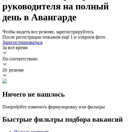
руководителя на полный
день в Авангарде
Чтобы видеть все резюме, зарегистрируйтесь
После регистрации покажем ещё 1 и откроем фото
Зарегистрироваться
За всё время
По соответствию
20 резюме
Ничего не нашлось
Попробуйте изменить формулировку или фильтры
Быстрые фильтры подбора вакансий
Полная занятость