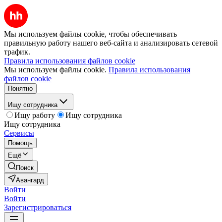
Мы используем файлы cookie, чтобы обеспечивать
правильную работу нашего веб-сайта и анализировать сетевой
трафик.
Правила использования файлов cookie
Мы используем файлы cookie.
Правила использования
файлов cookie
Понятно
Ищу сотрудника
Ищу работу
Ищу сотрудника
Ищу сотрудника
Сервисы
Помощь
Ещё
Поиск
Авангард
Войти
Войти
Зарегистрироваться