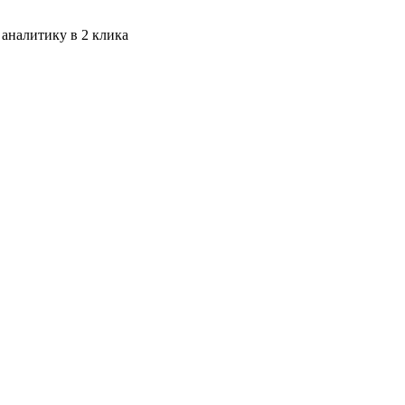
 аналитику в 2 клика