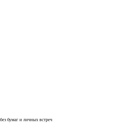
без бумаг и личных встреч