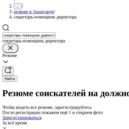
/
/
...
резюме в Авангарде
/
секретарь-помощник директора
секретарь-помощник директора
Резюме
Найти
Резюме соискателей на должн
Чтобы видеть все резюме, зарегистрируйтесь
После регистрации покажем ещё 1 и откроем фото
Зарегистрироваться
За всё время