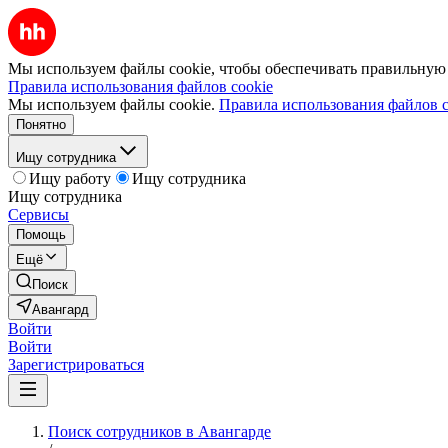
Мы используем файлы cookie, чтобы обеспечивать правильную р
Правила использования файлов cookie
Мы используем файлы cookie.
Правила использования файлов c
Понятно
Ищу сотрудника
Ищу работу
Ищу сотрудника
Ищу сотрудника
Сервисы
Помощь
Ещё
Поиск
Авангард
Войти
Войти
Зарегистрироваться
Поиск сотрудников в Авангарде