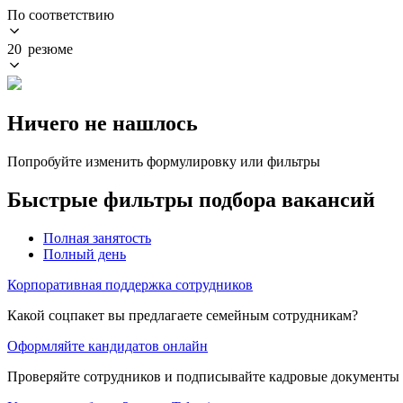
По соответствию
20 резюме
Ничего не нашлось
Попробуйте изменить формулировку или фильтры
Быстрые фильтры подбора вакансий
Полная занятость
Полный день
Корпоративная поддержка сотрудников
Какой соцпакет вы предлагаете семейным сотрудникам?
Оформляйте кандидатов онлайн
Проверяйте сотрудников и подписывайте кадровые документы 