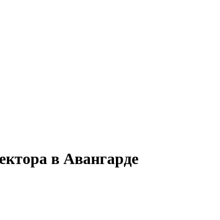
ектора в Авангарде