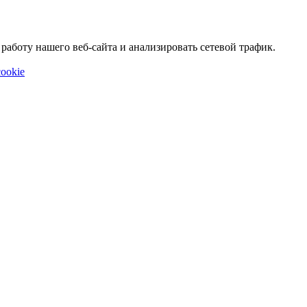
аботу нашего веб-сайта и анализировать сетевой трафик.
ookie