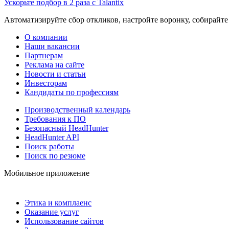
Ускорьте подбор в 2 раза с Talantix
Автоматизируйте сбор откликов, настройте воронку, собирайте
О компании
Наши вакансии
Партнерам
Реклама на сайте
Новости и статьи
Инвесторам
Кандидаты по профессиям
Производственный календарь
Требования к ПО
Безопасный HeadHunter
HeadHunter API
Поиск работы
Поиск по резюме
Мобильное приложение
Этика и комплаенс
Оказание услуг
Использование сайтов