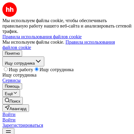
Мы используем файлы cookie, чтобы обеспечивать
правильную работу нашего веб-сайта и анализировать сетевой
трафик.
Правила использования файлов cookie
Мы используем файлы cookie.
Правила использования
файлов cookie
Понятно
Ищу сотрудника
Ищу работу
Ищу сотрудника
Ищу сотрудника
Сервисы
Помощь
Ещё
Поиск
Авангард
Войти
Войти
Зарегистрироваться