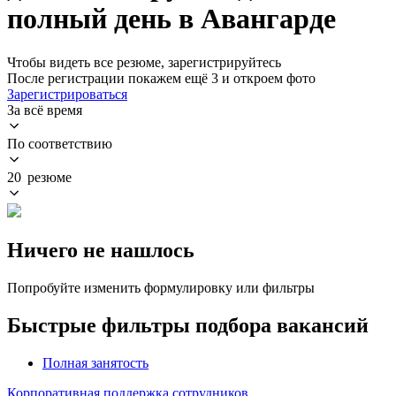
полный день в Авангарде
Чтобы видеть все резюме, зарегистрируйтесь
После регистрации покажем ещё 3 и откроем фото
Зарегистрироваться
За всё время
По соответствию
20 резюме
Ничего не нашлось
Попробуйте изменить формулировку или фильтры
Быстрые фильтры подбора вакансий
Полная занятость
Корпоративная поддержка сотрудников