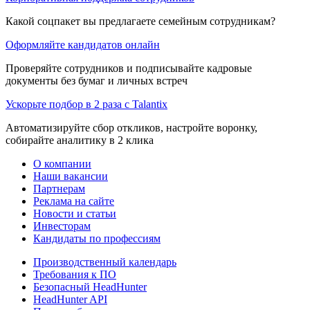
Какой соцпакет вы предлагаете семейным сотрудникам?
Оформляйте кандидатов онлайн
Проверяйте сотрудников и подписывайте кадровые
документы без бумаг и личных встреч
Ускорьте подбор в 2 раза с Talantix
Автоматизируйте сбор откликов, настройте воронку,
собирайте аналитику в 2 клика
О компании
Наши вакансии
Партнерам
Реклама на сайте
Новости и статьи
Инвесторам
Кандидаты по профессиям
Производственный календарь
Требования к ПО
Безопасный HeadHunter
HeadHunter API