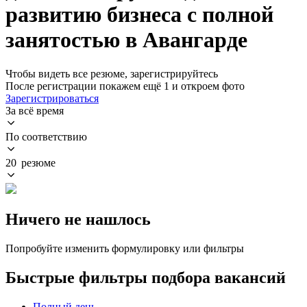
развитию бизнеса с полной
занятостью в Авангарде
Чтобы видеть все резюме, зарегистрируйтесь
После регистрации покажем ещё 1 и откроем фото
Зарегистрироваться
За всё время
По соответствию
20 резюме
Ничего не нашлось
Попробуйте изменить формулировку или фильтры
Быстрые фильтры подбора вакансий
Полный день