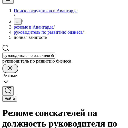
Поиск сотрудников в Авангарде
/
/
...
резюме в Авангарде
/
руководитель по развитию бизнеса
/
полная занятость
руководитель по развитию бизнеса
Резюме
Найти
Резюме соискателей на
должность руководителя по