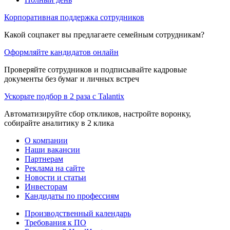
Корпоративная поддержка сотрудников
Какой соцпакет вы предлагаете семейным сотрудникам?
Оформляйте кандидатов онлайн
Проверяйте сотрудников и подписывайте кадровые
документы без бумаг и личных встреч
Ускорьте подбор в 2 раза с Talantix
Автоматизируйте сбор откликов, настройте воронку,
собирайте аналитику в 2 клика
О компании
Наши вакансии
Партнерам
Реклама на сайте
Новости и статьи
Инвесторам
Кандидаты по профессиям
Производственный календарь
Требования к ПО