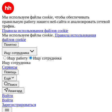
Мы используем файлы cookie, чтобы обеспечивать
правильную работу нашего веб-сайта и анализировать сетевой
трафик.
Правила использования файлов cookie
Мы используем файлы cookie.
Правила использования
файлов cookie
Понятно
Ищу сотрудника
Ищу работу
Ищу сотрудника
Ищу сотрудника
Сервисы
Помощь
Ещё
Поиск
Авангард
Войти
Войти
Зарегистрироваться