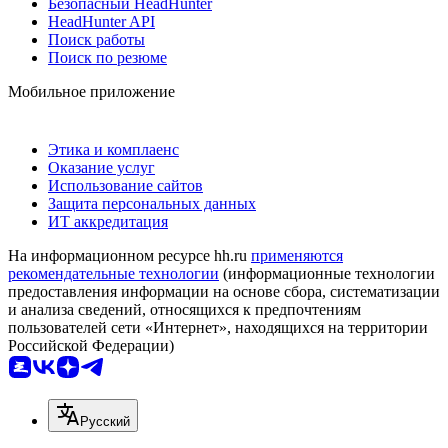
Безопасный HeadHunter
HeadHunter API
Поиск работы
Поиск по резюме
Мобильное приложение
Этика и комплаенс
Оказание услуг
Использование сайтов
Защита персональных данных
ИТ аккредитация
На информационном ресурсе hh.ru
применяются
рекомендательные технологии
(информационные технологии
предоставления информации на основе сбора, систематизации
и анализа сведений, относящихся к предпочтениям
пользователей сети «Интернет», находящихся на территории
Российской Федерации)
Русский