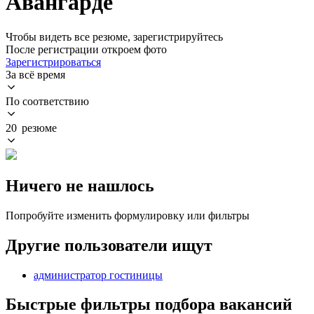
Авангарде
Чтобы видеть все резюме, зарегистрируйтесь
После регистрации откроем фото
Зарегистрироваться
За всё время
По соответствию
20 резюме
Ничего не нашлось
Попробуйте изменить формулировку или фильтры
Другие пользователи ищут
администратор гостиницы
Быстрые фильтры подбора вакансий