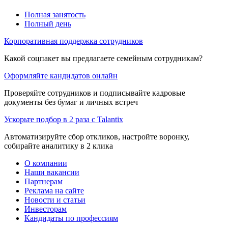
Полная занятость
Полный день
Корпоративная поддержка сотрудников
Какой соцпакет вы предлагаете семейным сотрудникам?
Оформляйте кандидатов онлайн
Проверяйте сотрудников и подписывайте кадровые
документы без бумаг и личных встреч
Ускорьте подбор в 2 раза с Talantix
Автоматизируйте сбор откликов, настройте воронку,
собирайте аналитику в 2 клика
О компании
Наши вакансии
Партнерам
Реклама на сайте
Новости и статьи
Инвесторам
Кандидаты по профессиям