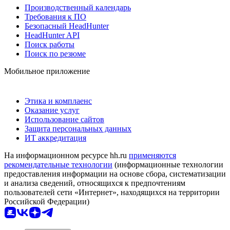
Производственный календарь
Требования к ПО
Безопасный HeadHunter
HeadHunter API
Поиск работы
Поиск по резюме
Мобильное приложение
Этика и комплаенс
Оказание услуг
Использование сайтов
Защита персональных данных
ИТ аккредитация
На информационном ресурсе hh.ru
применяются
рекомендательные технологии
(информационные технологии
предоставления информации на основе сбора, систематизации
и анализа сведений, относящихся к предпочтениям
пользователей сети «Интернет», находящихся на территории
Российской Федерации)