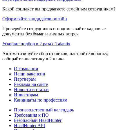
Какой соцпакет вы предлагаете семейным сотрудникам?
Оформляйте кандидатов онлайн
Проверяйте сотрудников и подписывайте кадровые
документы без бумаг и личных встреч
Ускорьте подбор в 2 раза с Talantix
Автоматизируйте сбор откликов, настройте воронку,
собирайте аналитику в 2 клика
О компании
Наши вакансии
Партнерам
Реклама на сайте
Новости и статьи
Инвесторам
Кандидаты по профессиям
Производственный календарь
Требования к ПО
Безопасный HeadHunter
HeadHunter API