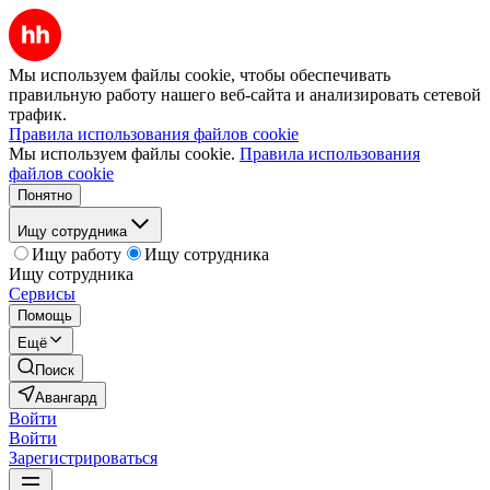
Мы используем файлы cookie, чтобы обеспечивать
правильную работу нашего веб-сайта и анализировать сетевой
трафик.
Правила использования файлов cookie
Мы используем файлы cookie.
Правила использования
файлов cookie
Понятно
Ищу сотрудника
Ищу работу
Ищу сотрудника
Ищу сотрудника
Сервисы
Помощь
Ещё
Поиск
Авангард
Войти
Войти
Зарегистрироваться