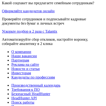
Какой соцпакет вы предлагаете семейным сотрудникам?
Оформляйте кандидатов онлайн
Проверяйте сотрудников и подписывайте кадровые
документы без бумаг и личных встреч
Ускорьте подбор в 2 раза с Talantix
Автоматизируйте сбор откликов, настройте воронку,
собирайте аналитику в 2 клика
О компании
Наши вакансии
Партнерам
Реклама на сайте
Новости и статьи
Инвесторам
Кандидаты по профессиям
Производственный календарь
Требования к ПО
Безопасный HeadHunter
HeadHunter API
Поиск работы