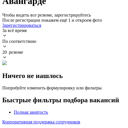
Авангарде
Чтобы видеть все резюме, зарегистрируйтесь
После регистрации покажем ещё 1 и откроем фото
Зарегистрироваться
За всё время
По соответствию
20 резюме
Ничего не нашлось
Попробуйте изменить формулировку или фильтры
Быстрые фильтры подбора вакансий
Полная занятость
Корпоративная поддержка сотрудников