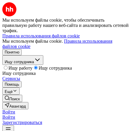
Мы используем файлы cookie, чтобы обеспечивать
правильную работу нашего веб-сайта и анализировать сетевой
трафик.
Правила использования файлов cookie
Мы используем файлы cookie.
Правила использования
файлов cookie
Понятно
Ищу сотрудника
Ищу работу
Ищу сотрудника
Ищу сотрудника
Сервисы
Помощь
Ещё
Поиск
Авангард
Войти
Войти
Зарегистрироваться