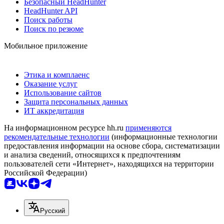
Безопасный HeadHunter
HeadHunter API
Поиск работы
Поиск по резюме
Мобильное приложение
Этика и комплаенс
Оказание услуг
Использование сайтов
Защита персональных данных
ИТ аккредитация
На информационном ресурсе hh.ru
применяются
рекомендательные технологии
(информационные технологии
предоставления информации на основе сбора, систематизации
и анализа сведений, относящихся к предпочтениям
пользователей сети «Интернет», находящихся на территории
Российской Федерации)
Русский