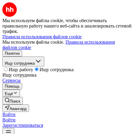
Мы используем файлы cookie, чтобы обеспечивать
правильную работу нашего веб-сайта и анализировать сетевой
трафик.
Правила использования файлов cookie
Мы используем файлы cookie.
Правила использования
файлов cookie
Понятно
Ищу сотрудника
Ищу работу
Ищу сотрудника
Ищу сотрудника
Сервисы
Помощь
Ещё
Поиск
Авангард
Войти
Войти
Зарегистрироваться