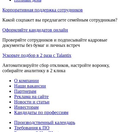
Корпоративная поддержка сотрудников
Какой соцпакет вы предлагаете семейным сотрудникам?
Оформляйте кандидатов онлайн
Проверяйте сотрудников и подписывайте кадровые
документы без бумаг и личных встреч
Ускорьте подбор в 2 раза с Talantix
Автоматизируйте сбор откликов, настройте воронку,
собирайте аналитику в 2 клика
О компании
Наши вакансии
Партнерам
Реклама на сайте
Новости и статьи
Инвесторам
Кандидаты по профессиям
Производственный календарь
Требования к ПО