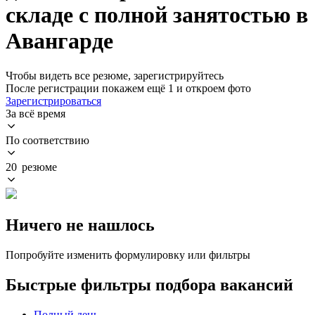
складе с полной занятостью в
Авангарде
Чтобы видеть все резюме, зарегистрируйтесь
После регистрации покажем ещё 1 и откроем фото
Зарегистрироваться
За всё время
По соответствию
20 резюме
Ничего не нашлось
Попробуйте изменить формулировку или фильтры
Быстрые фильтры подбора вакансий
Полный день