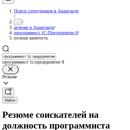
Поиск сотрудников в Авангарде
/
/
...
резюме в Авангарде
/
программист 1С:Предприятие 8
/
полная занятость
программист 1с:предприятие 8
Резюме
Найти
Резюме соискателей на
должность программиста