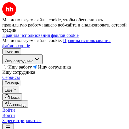
Мы используем файлы cookie, чтобы обеспечивать
правильную работу нашего веб-сайта и анализировать сетевой
трафик.
Правила использования файлов cookie
Мы используем файлы cookie.
Правила использования
файлов cookie
Понятно
Ищу сотрудника
Ищу работу
Ищу сотрудника
Ищу сотрудника
Сервисы
Помощь
Ещё
Поиск
Авангард
Войти
Войти
Зарегистрироваться