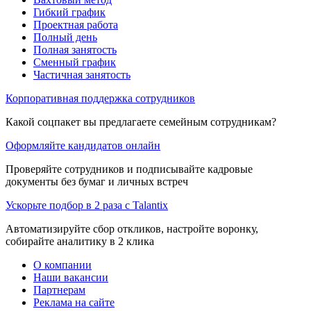
Гибкий график
Проектная работа
Полный день
Полная занятость
Сменный график
Частичная занятость
Корпоративная поддержка сотрудников
Какой соцпакет вы предлагаете семейным сотрудникам?
Оформляйте кандидатов онлайн
Проверяйте сотрудников и подписывайте кадровые
документы без бумаг и личных встреч
Ускорьте подбор в 2 раза с Talantix
Автоматизируйте сбор откликов, настройте воронку,
собирайте аналитику в 2 клика
О компании
Наши вакансии
Партнерам
Реклама на сайте