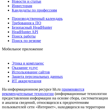
Новости и статьи
Инвесторам
Кандидаты по профессиям
Производственный календарь
Требования к ПО
Безопасный HeadHunter
HeadHunter API
Поиск работы
Поиск по резюме
Мобильное приложение
Этика и комплаенс
Оказание услуг
Использование сайтов
Защита персональных данных
ИТ аккредитация
На информационном ресурсе hh.ru
применяются
рекомендательные технологии
(информационные технологии
предоставления информации на основе сбора, систематизации
и анализа сведений, относящихся к предпочтениям
пользователей сети «Интернет», находящихся на территории