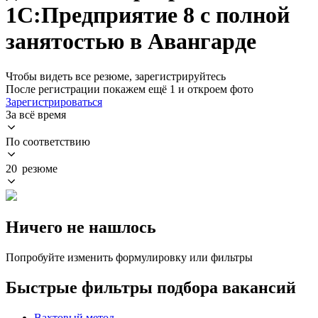
1С:Предприятие 8 с полной
занятостью в Авангарде
Чтобы видеть все резюме, зарегистрируйтесь
После регистрации покажем ещё 1 и откроем фото
Зарегистрироваться
За всё время
По соответствию
20 резюме
Ничего не нашлось
Попробуйте изменить формулировку или фильтры
Быстрые фильтры подбора вакансий
Вахтовый метод