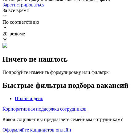
Зарегистрироваться
За всё время
По соответствию
20 резюме
Ничего не нашлось
Попробуйте изменить формулировку или фильтры
Быстрые фильтры подбора вакансий
Полный день
Корпоративная поддержка сотрудников
Какой соцпакет вы предлагаете семейным сотрудникам?
Оформляйте кандидатов онлайн