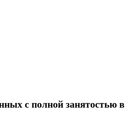
анных с полной занятостью в