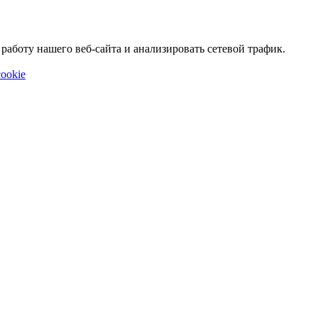
аботу нашего веб-сайта и анализировать сетевой трафик.
ookie