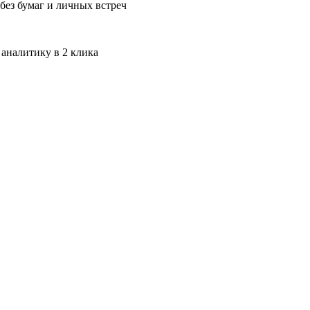
без бумаг и личных встреч
 аналитику в 2 клика