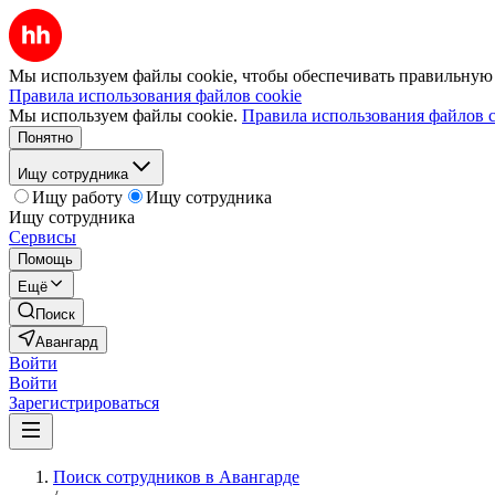
Мы используем файлы cookie, чтобы обеспечивать правильную р
Правила использования файлов cookie
Мы используем файлы cookie.
Правила использования файлов c
Понятно
Ищу сотрудника
Ищу работу
Ищу сотрудника
Ищу сотрудника
Сервисы
Помощь
Ещё
Поиск
Авангард
Войти
Войти
Зарегистрироваться
Поиск сотрудников в Авангарде