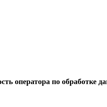
сть оператора по обработке д