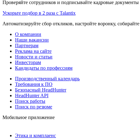
Проверяйте сотрудников и подписывайте кадровые документы 
Ускорьте подбор в 2 раза с Talantix
Автоматизируйте сбор откликов, настройте воронку, собирайте
О компании
Наши вакансии
Партнерам
Реклама на сайте
Новости и статьи
Инвесторам
Кандидаты по профессиям
Производственный календарь
Требования к ПО
Безопасный HeadHunter
HeadHunter API
Поиск работы
Поиск по резюме
Мобильное приложение
Этика и комплаенс