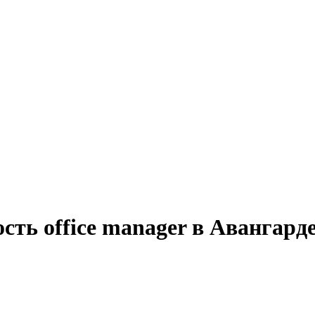
сть office manager в Авангард