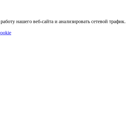
аботу нашего веб-сайта и анализировать сетевой трафик.
ookie