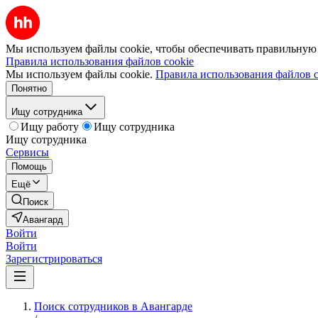
Мы используем файлы cookie, чтобы обеспечивать правильную р
Правила использования файлов cookie
Мы используем файлы cookie.
Правила использования файлов c
Понятно
Ищу сотрудника
Ищу работу
Ищу сотрудника
Ищу сотрудника
Сервисы
Помощь
Ещё
Поиск
Авангард
Войти
Войти
Зарегистрироваться
Поиск сотрудников в Авангарде