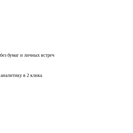
без бумаг и личных встреч
 аналитику в 2 клика