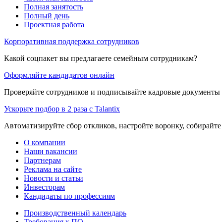
Полная занятость
Полный день
Проектная работа
Корпоративная поддержка сотрудников
Какой соцпакет вы предлагаете семейным сотрудникам?
Оформляйте кандидатов онлайн
Проверяйте сотрудников и подписывайте кадровые документы 
Ускорьте подбор в 2 раза с Talantix
Автоматизируйте сбор откликов, настройте воронку, собирайте
О компании
Наши вакансии
Партнерам
Реклама на сайте
Новости и статьи
Инвесторам
Кандидаты по профессиям
Производственный календарь
Требования к ПО