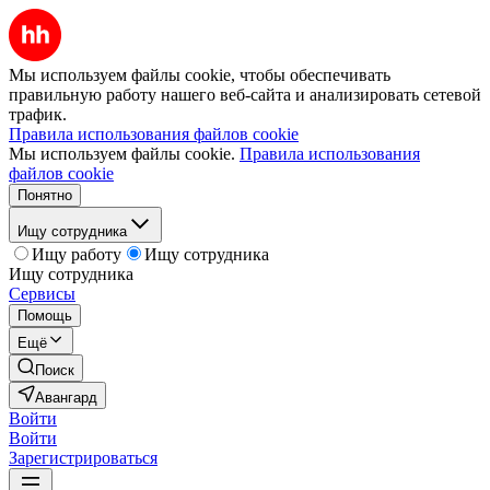
Мы используем файлы cookie, чтобы обеспечивать
правильную работу нашего веб-сайта и анализировать сетевой
трафик.
Правила использования файлов cookie
Мы используем файлы cookie.
Правила использования
файлов cookie
Понятно
Ищу сотрудника
Ищу работу
Ищу сотрудника
Ищу сотрудника
Сервисы
Помощь
Ещё
Поиск
Авангард
Войти
Войти
Зарегистрироваться