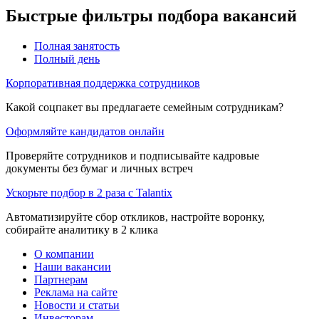
Быстрые фильтры подбора вакансий
Полная занятость
Полный день
Корпоративная поддержка сотрудников
Какой соцпакет вы предлагаете семейным сотрудникам?
Оформляйте кандидатов онлайн
Проверяйте сотрудников и подписывайте кадровые
документы без бумаг и личных встреч
Ускорьте подбор в 2 раза с Talantix
Автоматизируйте сбор откликов, настройте воронку,
собирайте аналитику в 2 клика
О компании
Наши вакансии
Партнерам
Реклама на сайте
Новости и статьи
Инвесторам