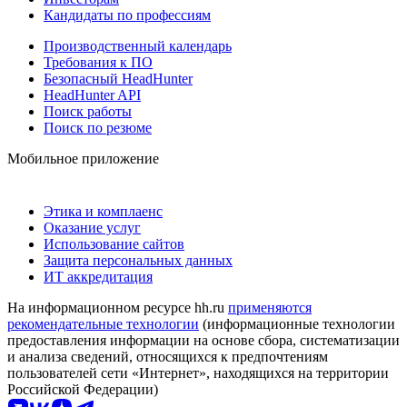
Кандидаты по профессиям
Производственный календарь
Требования к ПО
Безопасный HeadHunter
HeadHunter API
Поиск работы
Поиск по резюме
Мобильное приложение
Этика и комплаенс
Оказание услуг
Использование сайтов
Защита персональных данных
ИТ аккредитация
На информационном ресурсе hh.ru
применяются
рекомендательные технологии
(информационные технологии
предоставления информации на основе сбора, систематизации
и анализа сведений, относящихся к предпочтениям
пользователей сети «Интернет», находящихся на территории
Российской Федерации)