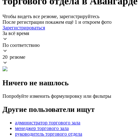
торгового отдела в Авангарде
Чтобы видеть все резюме, зарегистрируйтесь
После регистрации покажем ещё 1 и откроем фото
Зарегистрироваться
За всё время
По соответствию
20 резюме
Ничего не нашлось
Попробуйте изменить формулировку или фильтры
Другие пользователи ищут
администратор торгового зала
менеджер торгового зала
руководитель торгового отдела