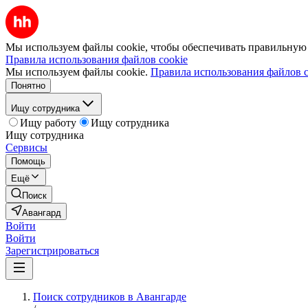
Мы используем файлы cookie, чтобы обеспечивать правильную р
Правила использования файлов cookie
Мы используем файлы cookie.
Правила использования файлов c
Понятно
Ищу сотрудника
Ищу работу
Ищу сотрудника
Ищу сотрудника
Сервисы
Помощь
Ещё
Поиск
Авангард
Войти
Войти
Зарегистрироваться
Поиск сотрудников в Авангарде