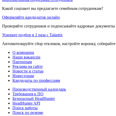
Какой соцпакет вы предлагаете семейным сотрудникам?
Оформляйте кандидатов онлайн
Проверяйте сотрудников и подписывайте кадровые документы 
Ускорьте подбор в 2 раза с Talantix
Автоматизируйте сбор откликов, настройте воронку, собирайте
О компании
Наши вакансии
Партнерам
Реклама на сайте
Новости и статьи
Инвесторам
Кандидаты по профессиям
Производственный календарь
Требования к ПО
Безопасный HeadHunter
HeadHunter API
Поиск работы
Поиск по резюме