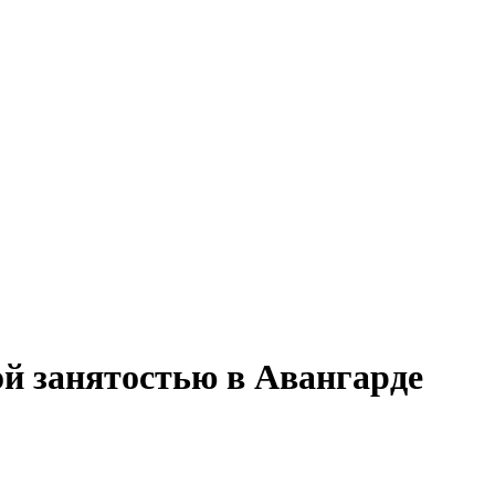
ой занятостью в Авангарде