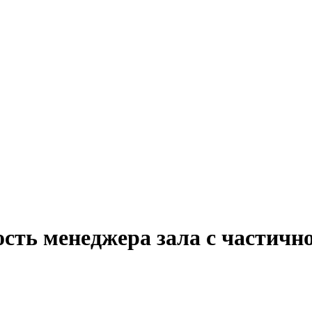
сть менеджера зала с частичн