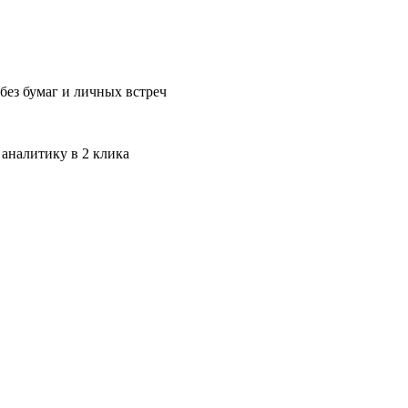
без бумаг и личных встреч
 аналитику в 2 клика