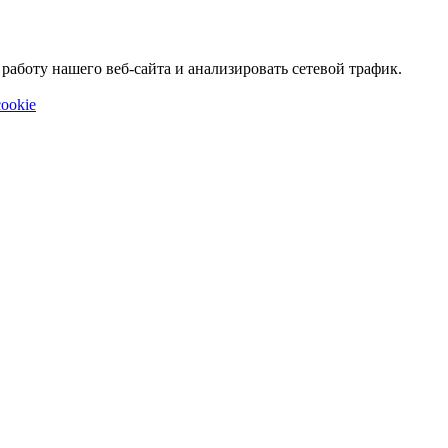
аботу нашего веб-сайта и анализировать сетевой трафик.
ookie