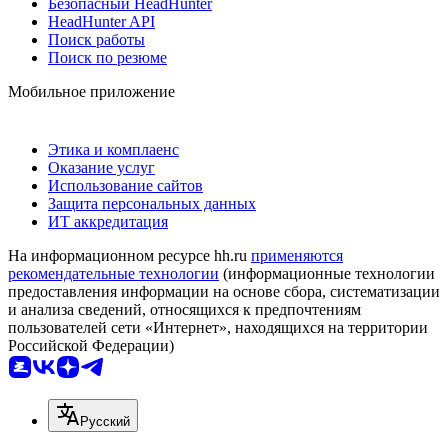
Безопасный HeadHunter
HeadHunter API
Поиск работы
Поиск по резюме
Мобильное приложение
Этика и комплаенс
Оказание услуг
Использование сайтов
Защита персональных данных
ИТ аккредитация
На информационном ресурсе hh.ru
применяются
рекомендательные технологии
(информационные технологии
предоставления информации на основе сбора, систематизации
и анализа сведений, относящихся к предпочтениям
пользователей сети «Интернет», находящихся на территории
Российской Федерации)
Русский