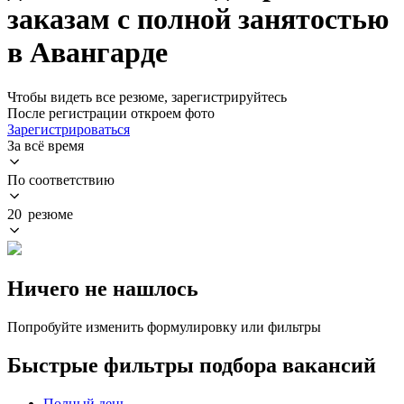
заказам с полной занятостью
в Авангарде
Чтобы видеть все резюме, зарегистрируйтесь
После регистрации откроем фото
Зарегистрироваться
За всё время
По соответствию
20 резюме
Ничего не нашлось
Попробуйте изменить формулировку или фильтры
Быстрые фильтры подбора вакансий
Полный день