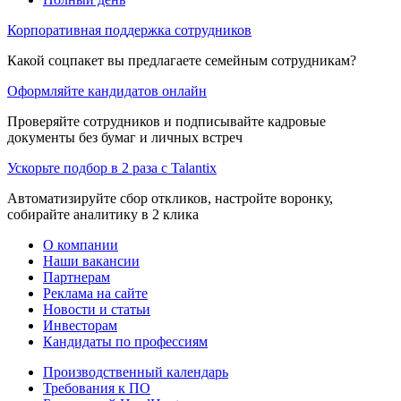
Корпоративная поддержка сотрудников
Какой соцпакет вы предлагаете семейным сотрудникам?
Оформляйте кандидатов онлайн
Проверяйте сотрудников и подписывайте кадровые
документы без бумаг и личных встреч
Ускорьте подбор в 2 раза с Talantix
Автоматизируйте сбор откликов, настройте воронку,
собирайте аналитику в 2 клика
О компании
Наши вакансии
Партнерам
Реклама на сайте
Новости и статьи
Инвесторам
Кандидаты по профессиям
Производственный календарь
Требования к ПО