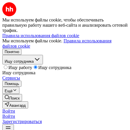
Мы используем файлы cookie, чтобы обеспечивать
правильную работу нашего веб-сайта и анализировать сетевой
трафик.
Правила использования файлов cookie
Мы используем файлы cookie.
Правила использования
файлов cookie
Понятно
Ищу сотрудника
Ищу работу
Ищу сотрудника
Ищу сотрудника
Сервисы
Помощь
Ещё
Поиск
Авангард
Войти
Войти
Зарегистрироваться