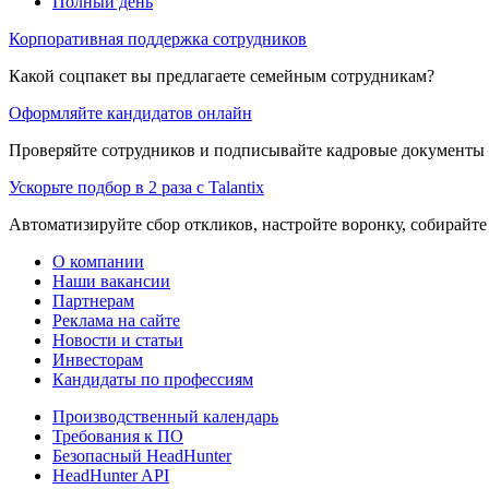
Полный день
Корпоративная поддержка сотрудников
Какой соцпакет вы предлагаете семейным сотрудникам?
Оформляйте кандидатов онлайн
Проверяйте сотрудников и подписывайте кадровые документы 
Ускорьте подбор в 2 раза с Talantix
Автоматизируйте сбор откликов, настройте воронку, собирайте
О компании
Наши вакансии
Партнерам
Реклама на сайте
Новости и статьи
Инвесторам
Кандидаты по профессиям
Производственный календарь
Требования к ПО
Безопасный HeadHunter
HeadHunter API