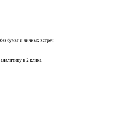
без бумаг и личных встреч
 аналитику в 2 клика