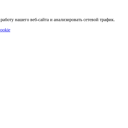
аботу нашего веб-сайта и анализировать сетевой трафик.
ookie