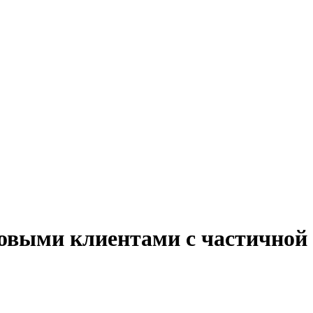
товыми клиентами с частичной