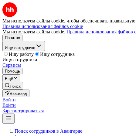
Мы используем файлы cookie, чтобы обеспечивать правильную р
Правила использования файлов cookie
Мы используем файлы cookie.
Правила использования файлов c
Понятно
Ищу сотрудника
Ищу работу
Ищу сотрудника
Ищу сотрудника
Сервисы
Помощь
Ещё
Поиск
Авангард
Войти
Войти
Зарегистрироваться
Поиск сотрудников в Авангарде