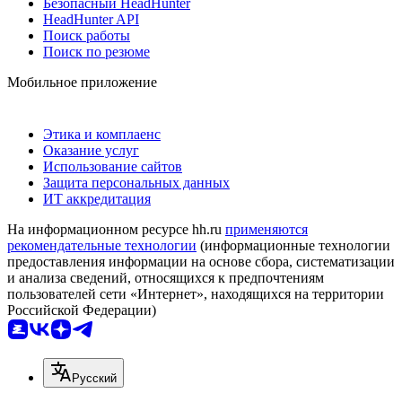
Безопасный HeadHunter
HeadHunter API
Поиск работы
Поиск по резюме
Мобильное приложение
Этика и комплаенс
Оказание услуг
Использование сайтов
Защита персональных данных
ИТ аккредитация
На информационном ресурсе hh.ru
применяются
рекомендательные технологии
(информационные технологии
предоставления информации на основе сбора, систематизации
и анализа сведений, относящихся к предпочтениям
пользователей сети «Интернет», находящихся на территории
Российской Федерации)
Русский