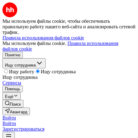
Мы используем файлы cookie, чтобы обеспечивать
правильную работу нашего веб-сайта и анализировать сетевой
трафик.
Правила использования файлов cookie
Мы используем файлы cookie.
Правила использования
файлов cookie
Понятно
Ищу сотрудника
Ищу работу
Ищу сотрудника
Ищу сотрудника
Сервисы
Помощь
Ещё
Поиск
Авангард
Войти
Войти
Зарегистрироваться