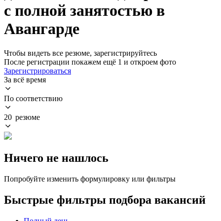
с полной занятостью в
Авангарде
Чтобы видеть все резюме, зарегистрируйтесь
После регистрации покажем ещё 1 и откроем фото
Зарегистрироваться
За всё время
По соответствию
20 резюме
Ничего не нашлось
Попробуйте изменить формулировку или фильтры
Быстрые фильтры подбора вакансий
Полный день