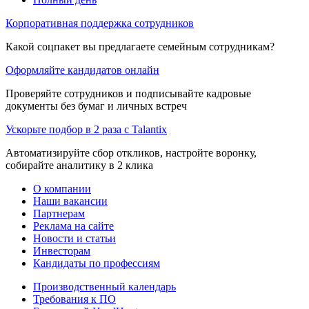
Корпоративная поддержка сотрудников
Какой соцпакет вы предлагаете семейным сотрудникам?
Оформляйте кандидатов онлайн
Проверяйте сотрудников и подписывайте кадровые
документы без бумаг и личных встреч
Ускорьте подбор в 2 раза с Talantix
Автоматизируйте сбор откликов, настройте воронку,
собирайте аналитику в 2 клика
О компании
Наши вакансии
Партнерам
Реклама на сайте
Новости и статьи
Инвесторам
Кандидаты по профессиям
Производственный календарь
Требования к ПО