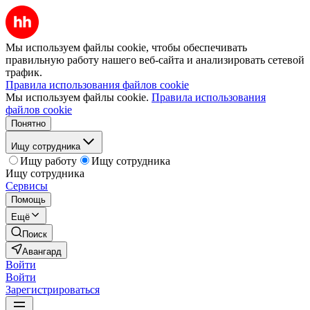
Мы используем файлы cookie, чтобы обеспечивать
правильную работу нашего веб-сайта и анализировать сетевой
трафик.
Правила использования файлов cookie
Мы используем файлы cookie.
Правила использования
файлов cookie
Понятно
Ищу сотрудника
Ищу работу
Ищу сотрудника
Ищу сотрудника
Сервисы
Помощь
Ещё
Поиск
Авангард
Войти
Войти
Зарегистрироваться