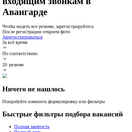
входящим звонкам в
Авангарде
Чтобы видеть все резюме, зарегистрируйтесь
После регистрации откроем фото
Зарегистрироваться
За всё время
По соответствию
20 резюме
Ничего не нашлось
Попробуйте изменить формулировку или фильтры
Быстрые фильтры подбора вакансий
Полная занятость
Полный день