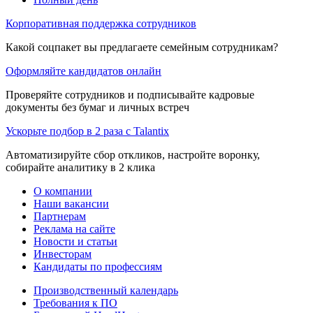
Корпоративная поддержка сотрудников
Какой соцпакет вы предлагаете семейным сотрудникам?
Оформляйте кандидатов онлайн
Проверяйте сотрудников и подписывайте кадровые
документы без бумаг и личных встреч
Ускорьте подбор в 2 раза с Talantix
Автоматизируйте сбор откликов, настройте воронку,
собирайте аналитику в 2 клика
О компании
Наши вакансии
Партнерам
Реклама на сайте
Новости и статьи
Инвесторам
Кандидаты по профессиям
Производственный календарь
Требования к ПО