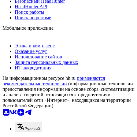
Безопасный HeadHunter
HeadHunter API
Поиск работы
Поиск по резюме
Мобильное приложение
Этика и комплаенс
Оказание услуг
Использование сайтов
Защита персональных данных
ИТ аккредитация
На информационном ресурсе hh.ru
применяются
рекомендательные технологии
(информационные технологии
предоставления информации на основе сбора, систематизации
и анализа сведений, относящихся к предпочтениям
пользователей сети «Интернет», находящихся на территории
Российской Федерации)
Русский