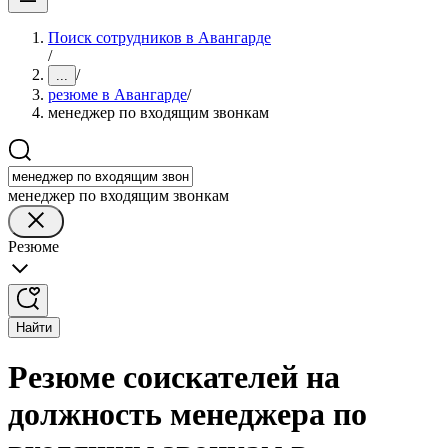
Поиск сотрудников в Авангарде
/
/
...
резюме в Авангарде
/
менеджер по входящим звонкам
менеджер по входящим звонкам
Резюме
Найти
Резюме соискателей на
должность менеджера по