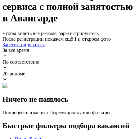
сервиса с полной занятостью
в Авангарде
Чтобы видеть все резюме, зарегистрируйтесь
После регистрации покажем ещё 1 и откроем фото
Зарегистрироваться
За всё время
По соответствию
20 резюме
Ничего не нашлось
Попробуйте изменить формулировку или фильтры
Быстрые фильтры подбора вакансий
Полный день