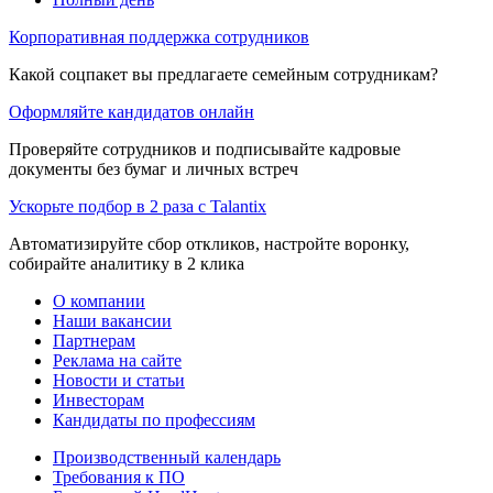
Корпоративная поддержка сотрудников
Какой соцпакет вы предлагаете семейным сотрудникам?
Оформляйте кандидатов онлайн
Проверяйте сотрудников и подписывайте кадровые
документы без бумаг и личных встреч
Ускорьте подбор в 2 раза с Talantix
Автоматизируйте сбор откликов, настройте воронку,
собирайте аналитику в 2 клика
О компании
Наши вакансии
Партнерам
Реклама на сайте
Новости и статьи
Инвесторам
Кандидаты по профессиям
Производственный календарь
Требования к ПО