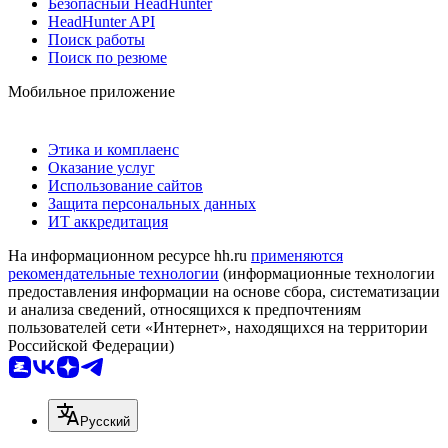
Безопасный HeadHunter
HeadHunter API
Поиск работы
Поиск по резюме
Мобильное приложение
Этика и комплаенс
Оказание услуг
Использование сайтов
Защита персональных данных
ИТ аккредитация
На информационном ресурсе hh.ru
применяются
рекомендательные технологии
(информационные технологии
предоставления информации на основе сбора, систематизации
и анализа сведений, относящихся к предпочтениям
пользователей сети «Интернет», находящихся на территории
Российской Федерации)
Русский