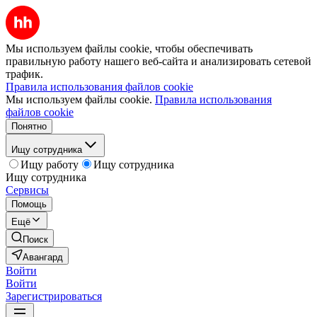
Мы используем файлы cookie, чтобы обеспечивать
правильную работу нашего веб-сайта и анализировать сетевой
трафик.
Правила использования файлов cookie
Мы используем файлы cookie.
Правила использования
файлов cookie
Понятно
Ищу сотрудника
Ищу работу
Ищу сотрудника
Ищу сотрудника
Сервисы
Помощь
Ещё
Поиск
Авангард
Войти
Войти
Зарегистрироваться