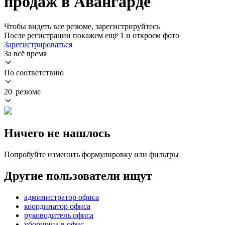
продаж в Авангарде
Чтобы видеть все резюме, зарегистрируйтесь
После регистрации покажем ещё 1 и откроем фото
Зарегистрироваться
За всё время
По соответствию
20 резюме
Ничего не нашлось
Попробуйте изменить формулировку или фильтры
Другие пользователи ищут
администратор офиса
координатор офиса
руководитель офиса
уборщица в офис