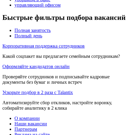
управляющий офисом
Быстрые фильтры подбора вакансий
Полная занятость
Полный день
Корпоративная поддержка сотрудников
Какой соцпакет вы предлагаете семейным сотрудникам?
Оформляйте кандидатов онлайн
Проверяйте сотрудников и подписывайте кадровые
документы без бумаг и личных встреч
Ускорьте подбор в 2 раза с Talantix
Автоматизируйте сбор откликов, настройте воронку,
собирайте аналитику в 2 клика
О компании
Наши вакансии
Партнерам
Реклама на сайте