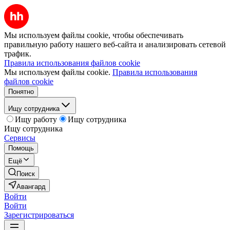
Мы используем файлы cookie, чтобы обеспечивать
правильную работу нашего веб-сайта и анализировать сетевой
трафик.
Правила использования файлов cookie
Мы используем файлы cookie.
Правила использования
файлов cookie
Понятно
Ищу сотрудника
Ищу работу
Ищу сотрудника
Ищу сотрудника
Сервисы
Помощь
Ещё
Поиск
Авангард
Войти
Войти
Зарегистрироваться