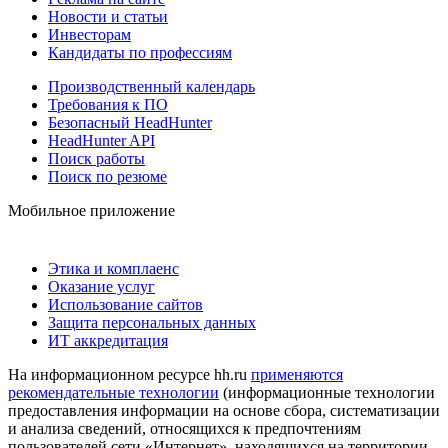
Новости и статьи
Инвесторам
Кандидаты по профессиям
Производственный календарь
Требования к ПО
Безопасный HeadHunter
HeadHunter API
Поиск работы
Поиск по резюме
Мобильное приложение
Этика и комплаенс
Оказание услуг
Использование сайтов
Защита персональных данных
ИТ аккредитация
На информационном ресурсе hh.ru
применяются
рекомендательные технологии
(информационные технологии
предоставления информации на основе сбора, систематизации
и анализа сведений, относящихся к предпочтениям
пользователей сети «Интернет», находящихся на территории