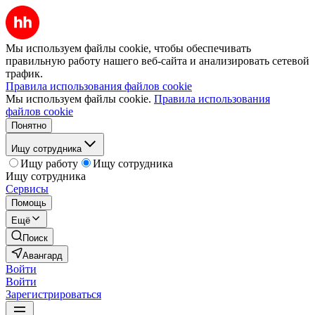
Мы используем файлы cookie, чтобы обеспечивать
правильную работу нашего веб-сайта и анализировать сетевой
трафик.
Правила использования файлов cookie
Мы используем файлы cookie.
Правила использования
файлов cookie
Понятно
Ищу сотрудника
Ищу работу
Ищу сотрудника
Ищу сотрудника
Сервисы
Помощь
Ещё
Поиск
Авангард
Войти
Войти
Зарегистрироваться