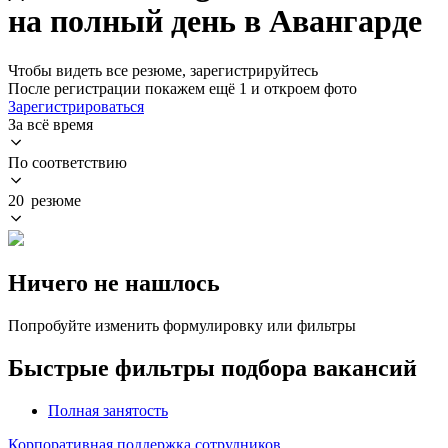
на полный день в Авангарде
Чтобы видеть все резюме, зарегистрируйтесь
После регистрации покажем ещё 1 и откроем фото
Зарегистрироваться
За всё время
По соответствию
20 резюме
Ничего не нашлось
Попробуйте изменить формулировку или фильтры
Быстрые фильтры подбора вакансий
Полная занятость
Корпоративная поддержка сотрудников